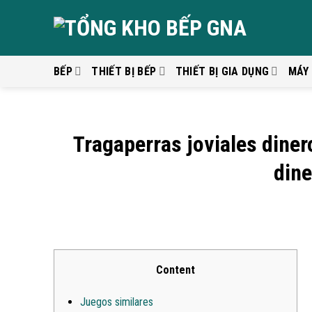
Skip
to
content
BẾP
THIẾT BỊ BẾP
THIẾT BỊ GIA DỤNG
MÁY
Tragaperras joviales dinero
dine
Content
Juegos similares