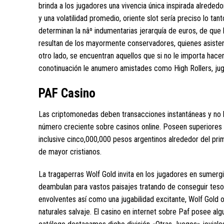
brinda a los jugadores una vivencia única inspirada alreded
y una volatilidad promedio, oriente slot serí­a preciso lo t
determinan la nâº indumentarias jerarquía de euros, de que 
resultan de los mayormente conservadores, quienes asiste
otro lado, se encuentran aquellos que si no le importa hacer
conotinuación le anumero amistades como High Rollers, ju
PAF Casino
Las criptomonedas deben transacciones instantáneas y no 
número creciente sobre casinos online. Poseen superiores
inclusive cinco,000,000 pesos argentinos alrededor del pri
de mayor cristianos.
La tragaperras Wolf Gold invita en los jugadores en sumer
deambulan para vastos paisajes tratando de conseguir teso
envolventes así­ como una jugabilidad excitante, Wolf Gold 
naturales salvaje. El casino en internet sobre Paf posee alg