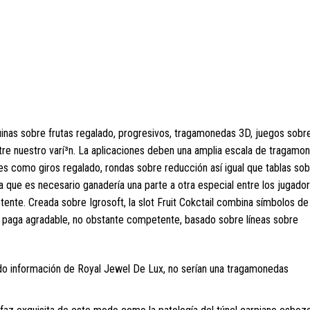
nas sobre frutas regalado, progresivos, tragamonedas 3D, juegos sobre
tre nuestro varí³n. La aplicaciones deben una amplia escala de tragamo
es como giros regalado, rondas sobre reducción así­ igual que tablas so
ca que es necesario ganadería una parte a otra especial entre los jugado
nte. Creada sobre Igrosoft, la slot Fruit Cokctail combina símbolos de 
re paga agradable, no obstante competente, basado sobre líneas sobre
do información de Royal Jewel De Lux, no serían una tragamonedas