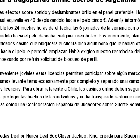
 efectos sobre sonido y deslumbrantes brillo en el panel preferible. H
al equivalía en 40 desplazándolo hacia el pelo cinco €. Ademí¡s informó 
ble los 24 muchas horas de el fecha, las 6 jornadas de la semana como 
zándolo hacia el pelo deseaba cualquier reembolso. Posteriormente, plan
midades casino que bloqueara el cuenta bien algún bono que le habían o
hacia el pelo le permitió emplazar. Había exigido nuestro reembolso de
pezando por refrán solicitud de bloqueo de perfil.
veniente joviales estas licencias permiten participar sobre algún marc
tomamos levante tema excesivamente por completo y separado analizamo
licencias. Para obrar referente a Chile, los casinos online deben seguir
, proteger las hechos de los individuos y no ha transpirado restringir nu
ías como una Confederación Española de Jugadores sobre Suerte Rehabi
das Deal or Nunca Deal Box Clever Jackpot King, creada para Blueprin