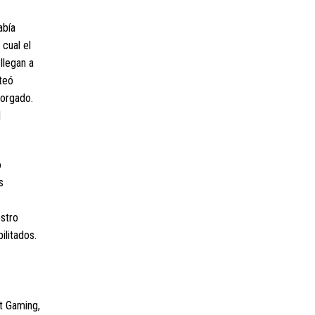
abía
cual el
llegan a
teó
torgado.
l
o
s
estro
litados.
t Gaming,