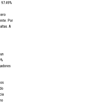
l 97.49%
cero
ente. Por
altas. A
 un
0%
ugadores
bos
ido
cia
ano