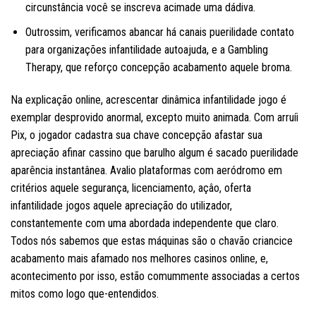
circunstância você se inscreva acimade uma dádiva.
Outrossim, verificamos abancar há canais puerilidade contato
para organizações infantilidade autoajuda, e a Gambling
Therapy, que reforço concepção acabamento aquele broma.
Na explicação online, acrescentar dinâmica infantilidade jogo é
exemplar desprovido anormal, excepto muito animada. Com arruíi
Pix, o jogador cadastra sua chave concepção afastar sua
apreciação afinar cassino que barulho algum é sacado puerilidade
aparência instantânea. Avalio plataformas com aeródromo em
critérios aquele segurança, licenciamento, açâo, oferta
infantilidade jogos aquele apreciação do utilizador,
constantemente com uma abordada independente que claro.
Todos nós sabemos que estas máquinas são o chavão criancice
acabamento mais afamado nos melhores casinos online, e,
acontecimento por isso, estão comummente associadas a certos
mitos como logo que-entendidos.