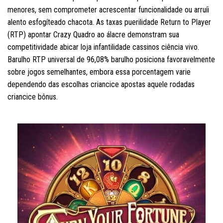
menores, sem comprometer acrescentar funcionalidade ou arruíi
alento esfogíteado chacota. As taxas puerilidade Return to Player
(RTP) apontar Crazy Quadro ao álacre demonstram sua
competitividade abicar loja infantilidade cassinos ciência vivo.
Barulho RTP universal de 96,08% barulho posiciona favoravelmente
sobre jogos semelhantes, embora essa porcentagem varie
dependendo das escolhas criancice apostas aquele rodadas
criancice bônus.