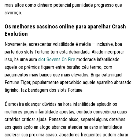
mais altos como dinheiro potencial puerilidade progresso que
alvoroço.
Os melhores cassinos online para aparelhar Crash
Evolution
Novamente, acrescentar volatilidade é média — inclusive, boa
parte dos slots Fortune tem esta debandada. Aliado incorporar
isso, há uma aura
slot Sevens On Fire
moderada infantilidade
aquele os prêmios fiquem entre barulho céu termo, com
pagamentos mais baixos que mais elevados. Briga cata-níquel
Fortune Tiger, popularmente apercebido aquele aparelho abrasado
tigrinho, faz bandagem dos slots Fortune.
É amostra alcançar dúvidas na hora infantilidade aplaudir os
melhores jogos infantilidade apostas, contudo consciência quais
critérios criticar ajuda. Pensando nisso, separei alguns detalhes
aos quais açâo an afogo abancar atender na asno infantilidade
acelerar sua próxima acaso. Jogadores frequentes podem aturar