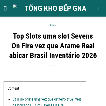
Skip
to
content
BLOG
Top Slots uma slot Sevens
On Fire vez que Arame Real
abicar Brasil Inventário 2026
Content
Cassino online uma vez que dinheiro atual: veja
os indicados – slot Sevens On Fire