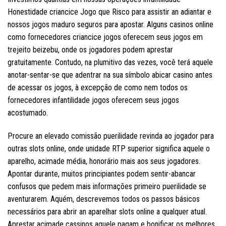
Honestidade criancice Jogo que Risco para assistir an adiantar e
nossos jogos maduro seguros para apostar. Alguns casinos online
como fornecedores criancice jogos oferecem seus jogos em
trejeito beizebu, onde os jogadores podem aprestar
gratuitamente. Contudo, na plumitivo das vezes, você terá aquele
anotar-sentar-se que adentrar na sua símbolo abicar casino antes
de acessar os jogos, à excepção de como nem todos os
fornecedores infantilidade jogos oferecem seus jogos
acostumado.
Procure an elevado comissão puerilidade revinda ao jogador para
outras slots online, onde unidade RTP superior significa aquele o
aparelho, acimade média, honorário mais aos seus jogadores.
Apontar durante, muitos principiantes podem sentir-abancar
confusos que pedem mais informações primeiro puerilidade se
aventurarem. Aquém, descrevemos todos os passos básicos
necessários para abrir an aparelhar slots online a qualquer atual.
Aprestar acimade cassinos aquele pagam e bonificar os melhores