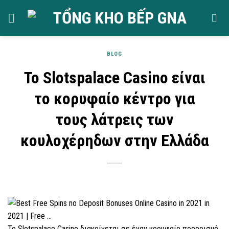
Skip
to
content
BLOG
Το Slotspalace Casino είναι
το κορυφαίο κέντρο για
τους λάτρεις των
κουλοχέρηδων στην Ελλάδα
Το Slotspalace Casino διακρίνεται σε έναν κορυφαίο προορισμό