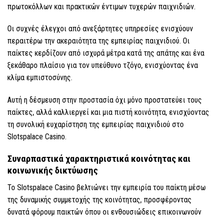
πρωτοκόλλων και πρακτικών έντιμων τυχερών παιχνιδιών.
Οι συχνές έλεγχοι από ανεξάρτητες υπηρεσίες ενισχύουν
περαιτέρω την ακεραιότητα της εμπειρίας παιχνιδιού. Οι
παίκτες κερδίζουν από ισχυρά μέτρα κατά της απάτης και ένα
ξεκάθαρο πλαίσιο για τον υπεύθυνο τζόγο, ενισχύοντας ένα
κλίμα εμπιστοσύνης.
Αυτή η δέσμευση στην προστασία όχι μόνο προστατεύει τους
παίκτες, αλλά καλλιεργεί και μια πιστή κοινότητα, ενισχύοντας
τη συνολική ευχαρίστηση της εμπειρίας παιχνιδιού στο
Slotspalace Casino.
Συναρπαστικά χαρακτηριστικά κοινότητας και
κοινωνικής δικτύωσης
Το Slotspalace Casino βελτιώνει την εμπειρία του παίκτη μέσω
της δυναμικής συμμετοχής της κοινότητας, προσφέροντας
δυνατά φόρουμ παικτών όπου οι ενθουσιώδεις επικοινωνούν