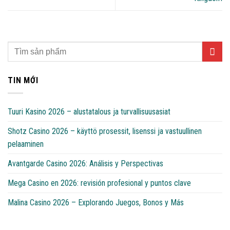
TIN MỚI
Tuuri Kasino 2026 – alustatalous ja turvallisuusasiat
Shotz Casino 2026 – käyttö prosessit, lisenssi ja vastuullinen
pelaaminen
Avantgarde Casino 2026: Análisis y Perspectivas
Mega Casino en 2026: revisión profesional y puntos clave
Malina Casino 2026 – Explorando Juegos, Bonos y Más