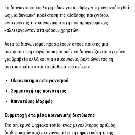
Τα διαγωνισμοί κουλοχέρηδων για multiplayer έχουν αναδειχθεί
ως μια δυναμική προέκταση της αίσθησης παιχνιδιού,
ενισχύοντας την κοινωνική πτυχή που προηγουμένως
καλλιεργούνταν στα φόρουμ χρηστών.
Αυτά τα διαγωνισμοί προσφέρουν στους παίκτες μια
συναρπαστική σκηνή όπου μπορούν να διαγωνίζονται όχι μόνο
για βραβεία αλλά και για επικοινωνία, βελτιώνοντας τη
συντροφικότητα και το αίσθημα του ανήκειν.
Πλεονέκτημα ανταγωνισμού
Συμμετοχή της κοινότητας
Καινοτόμες Μορφές
Συμμετοχή στα μέσα κοινωνικής δικτύωσης
Στο σημερινό ψηφιακό τοπίο, ένας μεγαλύτερος αριθμός
διαδικτυακών καζίνο αναγνωρίζει τη σημαντικότητα της