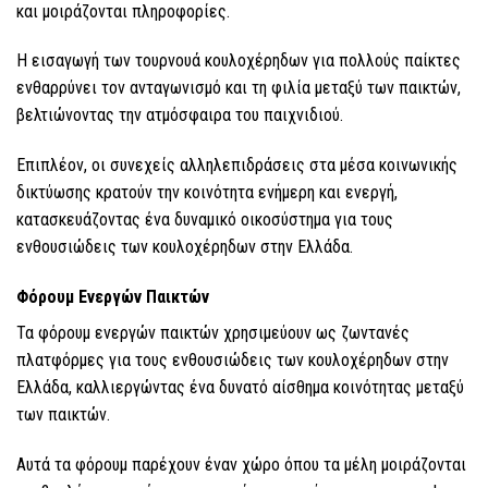
και μοιράζονται πληροφορίες.
Η εισαγωγή των τουρνουά κουλοχέρηδων για πολλούς παίκτες
ενθαρρύνει τον ανταγωνισμό και τη φιλία μεταξύ των παικτών,
βελτιώνοντας την ατμόσφαιρα του παιχνιδιού.
Επιπλέον, οι συνεχείς αλληλεπιδράσεις στα μέσα κοινωνικής
δικτύωσης κρατούν την κοινότητα ενήμερη και ενεργή,
κατασκευάζοντας ένα δυναμικό οικοσύστημα για τους
ενθουσιώδεις των κουλοχέρηδων στην Ελλάδα.
Φόρουμ Ενεργών Παικτών
Τα φόρουμ ενεργών παικτών χρησιμεύουν ως ζωντανές
πλατφόρμες για τους ενθουσιώδεις των κουλοχέρηδων στην
Ελλάδα, καλλιεργώντας ένα δυνατό αίσθημα κοινότητας μεταξύ
των παικτών.
Αυτά τα φόρουμ παρέχουν έναν χώρο όπου τα μέλη μοιράζονται