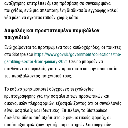
αναζήτησης επιτρέπει άμεση πρόσβαση σε συγκεκριμένα
παιχνίδια, ενώ μια απλοποιημένη διαδικασία εγγραφής καλεί
νέα μέλη να εγκατασταθούν χωρίς κόπο.
Ασφαλές και προστατευμένο περιβάλλον
παιχνιδιού
Ενώ χαίρονται τα προτιμώμενα τους κουλοχέρηδες, οι παίκτες
στο Slotspalace
https://www.gov.uk/government/collections/the-
gambling-sector-from-january-2021
Casino μπορούν να
αισθάνονται ασφαλείς για την προστασία και την προστασία
του περιβάλλοντος παιχνιδιού τους.
Το καζίνο χρησιμοποιεί σύγχρονες τεχνολογίες
κρυπτογράφησης για την ασφάλεια των προσωπικών και
οικονομικών πληροφοριών, εξασφαλίζοντας ότι οι συναλλαγές
είναι ασφαλείς και ιδιωτικές. Επιπλέον, το Slotspalace
διαθέτει άδεια από αξιόπιστους ρυθμιστικούς φορείς, οι
οποίοι εξασφαλίζουν την τήρηση αυστηρών λειτουργικών