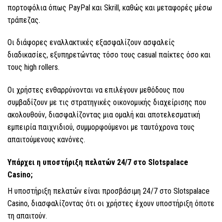
πορτοφόλια όπως PayPal και Skrill, καθώς και μεταφορές μέσω
τράπεζας.
Οι διάφορες εναλλακτικές εξασφαλίζουν ασφαλείς
διαδικασίες, εξυπηρετώντας τόσο τους casual παίκτες όσο και
τους high rollers.
Οι χρήστες ενθαρρύνονται να επιλέγουν μεθόδους που
συμβαδίζουν με τις στρατηγικές οικονομικής διαχείρισης που
ακολουθούν, διασφαλίζοντας μια ομαλή και αποτελεσματική
εμπειρία παιχνιδιού, συμμορφούμενοι με ταυτόχρονα τους
απαιτούμενους κανόνες.
Υπάρχει η υποστήριξη πελατών 24/7 στο Slotspalace
Casino;
Η υποστήριξη πελατών είναι προσβάσιμη 24/7 στο Slotspalace
Casino, διασφαλίζοντας ότι οι χρήστες έχουν υποστήριξη όποτε
τη απαιτούν.