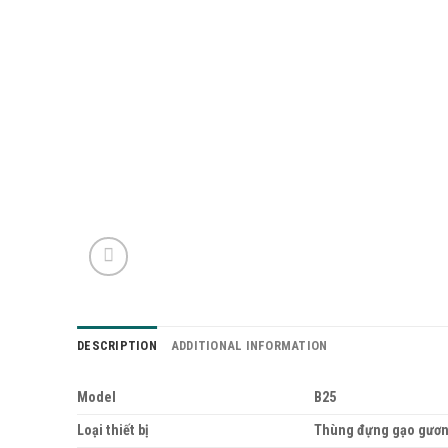
DESCRIPTION
ADDITIONAL INFORMATION
Model
B25
Loại thiết bị
Thùng đựng gạo gươn