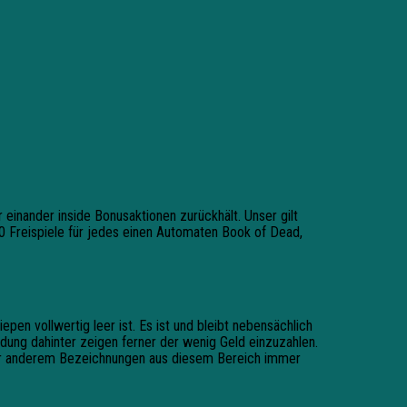
r einander inside Bonusaktionen zurückhält. Unser gilt
0 Freispiele für jedes einen Automaten Book of Dead,
epen vollwertig leer ist. Es ist und bleibt nebensächlich
dung dahinter zeigen ferner der wenig Geld einzuzahlen.
nter anderem Bezeichnungen aus diesem Bereich immer