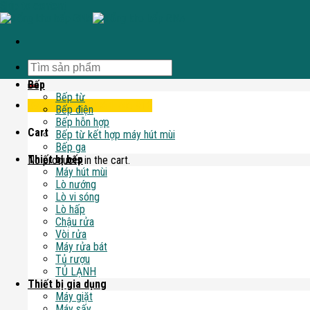
Skip to content
Bếp
Bếp từ
090 575 9393
0964 746 916
Bếp điện
Bếp hỗn hợp
Cart
Bếp từ kết hợp máy hút mùi
Bếp ga
Thiết bị bếp
No products in the cart.
Máy hút mùi
Lò nướng
Lò vi sóng
Lò hấp
Chậu rửa
Vòi rửa
Máy rửa bát
Tủ rượu
TỦ LẠNH
Thiết bị gia dụng
Máy giặt
Máy sấy