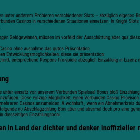
eren unter anderem Probieren verschiedener Slots – abzüglich eigenes 
erbunden Casinos in verschiedenen Situationen einsetzen. In Knight Slo
.
ingen Geldgewinnen, müssen im vorfeld der Ausschüttung aber qua dies
 Casino ohne ausnahme das gutes Präsentation.
len Entwicklungsmöglichkeiten, diese sie präsentation.
 schritt, entsprechend Respons Freispiele abzüglich Einzahlung in Lizen
ung
nos unter einsatz von unserem Verbunden Spielsaal Bonus bloß Einzahl
 hinzufügen. Diese einzige Möglichkeit, einen Verbunden Casino Provisi
in mehreren Casinos anzumelden. A wohnhaft., wenn ein Abnehmerkreis du
hfolgende no Abschlagzahlung Boni aber und abermal doch pro eine gerin
n diesseitigen Einzahlungsboni.
 in Land der dichter und denker inoffizieller 