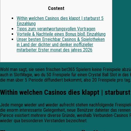
Content
Within welchen Casinos dies klappt | starburst 5
Einzahlung
Tipps zum verantwortungsvollen Vortragen
Vorteile & Nachteile eines Bonus bloß Einzahlung
Unser besten Erreichbar Casinos & Spielotheken
in Land der dichter und denker inoffizieller
mitarbeiter Erster monat des jahres 2026
Wohl man sagt, sie seien frischen bet365 Spielern keine Freispiele abzüg
auch in SlotMagie, wo du 50 Freispiele für einen Crystal Ball Slot in d
die man über 5 Periode diffundiert bekommt, also 20 Freispiele pro tag.
Within welchen Casinos dies klappt | starburst
Jede menge wieder und wieder aufrecht stehen nachfolgende Freispiel
die enorm interessante Gelegenheit, neue Benützer dahinter das rennen
Parece existiert mehrere diverse Gründe, weshalb Verbunden-Casinos F
wieder qua besonderen Verstanden bezeichnet.