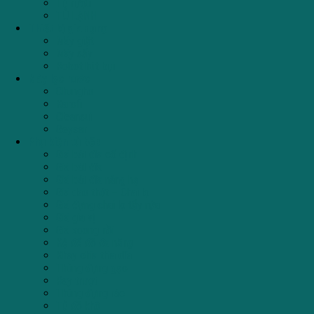
Tủ rượu
TỦ LẠNH
Thiết bị gia dụng
Máy giặt
Máy sấy
Robot hút bụi
Máy lọc nước
Chungho
Karofi
Cleansui
Geyser
Phụ kiện tủ bếp
Giá bát đĩa cố định
Giá bát đĩa
Giá bát đĩa nâng hạ
Giá dao thớt – Chai lọ
Giá đựng chai lọ tẩy rửa
Giá gia vị
Giá xoong nồi
Kệ để đồ đa năng
Khay chia thìa dĩa
Thùng đựng gạo
Ray trượt
Thùng đựng rác
Tủ đồ khô