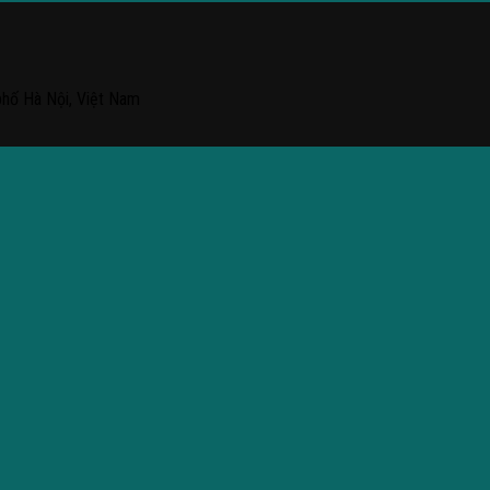
phố Hà Nội, Việt Nam