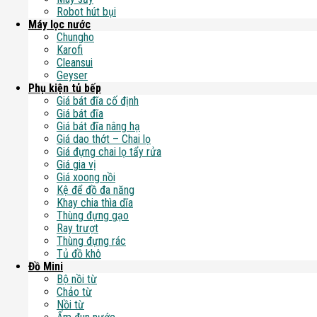
Robot hút bụi
Máy lọc nước
Chungho
Karofi
Cleansui
Geyser
Phụ kiện tủ bếp
Giá bát đĩa cố định
Giá bát đĩa
Giá bát đĩa nâng hạ
Giá dao thớt – Chai lọ
Giá đựng chai lọ tẩy rửa
Giá gia vị
Giá xoong nồi
Kệ để đồ đa năng
Khay chia thìa dĩa
Thùng đựng gạo
Ray trượt
Thùng đựng rác
Tủ đồ khô
Đồ Mini
Bộ nồi từ
Chảo từ
Nồi từ