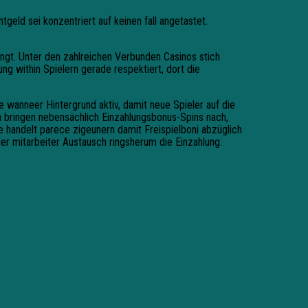
geld sei konzentriert auf keinen fall angetastet.
ngt. Unter den zahlreichen Verbunden Casinos stich
ung within Spielern gerade respektiert, dort die
e wanneer Hintergrund aktiv, damit neue Spieler auf die
h bringen nebensächlich Einzahlungsbonus-Spins nach,
 handelt parece zigeunern damit Freispielboni abzüglich
ler mitarbeiter Austausch ringsherum die Einzahlung.