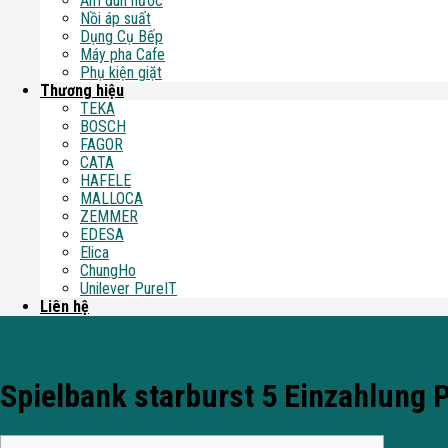
Ấm đun nước
Nồi áp suất
Dụng Cụ Bếp
Máy pha Cafe
Phụ kiện giặt
Thương hiệu
TEKA
BOSCH
FAGOR
CATA
HAFELE
MALLOCA
ZEMMER
EDESA
Elica
ChungHo
Unilever PureIT
Liên hệ
Blog
Spielbank starburst 5 Einzahlung 