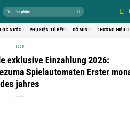
 LỌC NƯỚC
PHỤ KIỆN TỦ BẾP
ĐỒ MINI
THƯƠNG HIỆU
BLOG
le exklusive Einzahlung 2026:
tezuma Spielautomaten Erster mon
des jahres