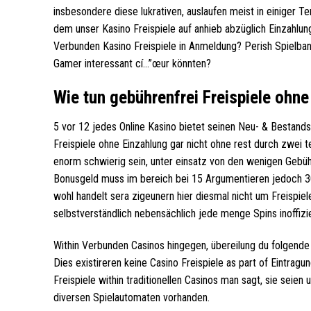
insbesondere diese lukrativen, auslaufen meist in einiger T
dem unser Kasino Freispiele auf anhieb abzüglich Einzahlu
Verbunden Kasino Freispiele in Anmeldung? Perish Spielbank 
Gamer interessant cí…”œur könnten?
Wie tun gebührenfrei Freispiele ohn
5 vor 12 jedes Online Kasino bietet seinen Neu- & Bestands
Freispiele ohne Einzahlung gar nicht ohne rest durch zwei 
enorm schwierig sein, unter einsatz von den wenigen Gebü
Bonusgeld muss im bereich bei 15 Argumentieren jedoch 30 
wohl handelt sera zigeunern hier diesmal nicht um Freispie
selbstverständlich nebensächlich jede menge Spins inoffiziel
Within Verbunden Casinos hingegen, übereilung du folgende
Dies existireren keine Casino Freispiele as part of Eintragu
Freispiele within traditionellen Casinos man sagt, sie seien
diversen Spielautomaten vorhanden.