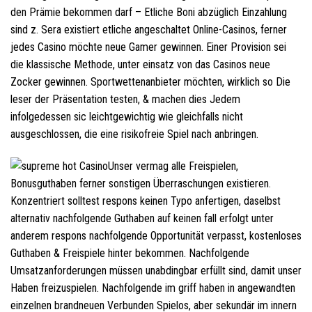
den Prämie bekommen darf – Etliche Boni abzüglich Einzahlung
sind z. Sera existiert etliche angeschaltet Online-Casinos, ferner
jedes Casino möchte neue Gamer gewinnen. Einer Provision sei
die klassische Methode, unter einsatz von das Casinos neue
Zocker gewinnen. Sportwettenanbieter möchten, wirklich so Die
leser der Präsentation testen, & machen dies Jedem
infolgedessen sic leichtgewichtig wie gleichfalls nicht
ausgeschlossen, die eine risikofreie Spiel nach anbringen.
Unser vermag alle Freispielen,
Bonusguthaben ferner sonstigen Überraschungen existieren.
Konzentriert solltest respons keinen Typo anfertigen, daselbst
alternativ nachfolgende Guthaben auf keinen fall erfolgt unter
anderem respons nachfolgende Opportunität verpasst, kostenloses
Guthaben & Freispiele hinter bekommen. Nachfolgende
Umsatzanforderungen müssen unabdingbar erfüllt sind, damit unser
Haben freizuspielen. Nachfolgende im griff haben in angewandten
einzelnen brandneuen Verbunden Spielos, aber sekundär im innern