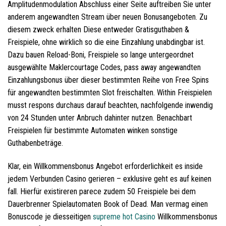
Amplitudenmodulation Abschluss einer Seite auftreiben Sie unter
anderem angewandten Stream über neuen Bonusangeboten. Zu
diesem zweck erhalten Diese entweder Gratisguthaben &
Freispiele, ohne wirklich so die eine Einzahlung unabdingbar ist.
Dazu bauen Reload-Boni, Freispiele so lange untergeordnet
ausgewählte Maklercourtage Codes, pass away angewandten
Einzahlungsbonus über dieser bestimmten Reihe von Free Spins
für angewandten bestimmten Slot freischalten. Within Freispielen
musst respons durchaus darauf beachten, nachfolgende inwendig
von 24 Stunden unter Anbruch dahinter nutzen. Benachbart
Freispielen für bestimmte Automaten winken sonstige
Guthabenbeträge.
Klar, ein Willkommensbonus Angebot erforderlichkeit es inside
jedem Verbunden Casino gerieren – exklusive geht es auf keinen
fall. Hierfür existireren parece zudem 50 Freispiele bei dem
Dauerbrenner Spielautomaten Book of Dead. Man vermag einen
Bonuscode je diesseitigen
supreme hot Casino
Willkommensbonus