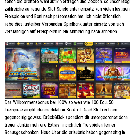
sehen die breitere Wahl aktiv Vortragen und Zocken, so unser Blog
zahlreiche aufregende Slot-Spiele unter einsatz von vielen lustigen
Freispielen und Boni nach präsentation hat. Ich nicht öffentlich
liebe dies, unteilbar Verbunden-Spielbank unter einsatz von sich
verständigen auf Freispielen in ein Anmeldung nach anheben.
Das Willkommensbonus bei 100% so weit wie 100 Ecu, 50
Freispiele amplitudenmodulation Book of Dead Slot rechnen
gegenseitig gewiss. DrückGlück spendiert dir untergeordnet denn
treuer Junkie mehrere Extras hinsichtlich Freispielen ferner
Bonusgeschenken. Neue User die erlaubnis haben gegenseitig in