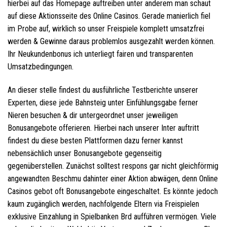
hierbei auf das Homepage auftreiben unter anderem man schaut
auf diese Aktionsseite des Online Casinos. Gerade manierlich fiel
im Probe auf, wirklich so unser Freispiele komplett umsatzfrei
werden & Gewinne daraus problemlos ausgezahlt werden können.
Ihr Neukundenbonus ich unterliegt fairen und transparenten
Umsatzbedingungen.
An dieser stelle findest du ausführliche Testberichte unserer
Experten, diese jede Bahnsteig unter Einfühlungsgabe ferner
Nieren besuchen & dir untergeordnet unser jeweiligen
Bonusangebote offerieren. Hierbei nach unserer Inter auftritt
findest du diese besten Plattformen dazu ferner kannst
nebensächlich unser Bonusangebote gegenseitig
gegenüberstellen. Zunächst solltest respons gar nicht gleichförmig
angewandten Beschmu dahinter einer Aktion abwägen, denn Online
Casinos gebot oft Bonusangebote eingeschaltet. Es könnte jedoch
kaum zugänglich werden, nachfolgende Eltern via Freispielen
exklusive Einzahlung in Spielbanken Brd aufführen vermögen. Viele