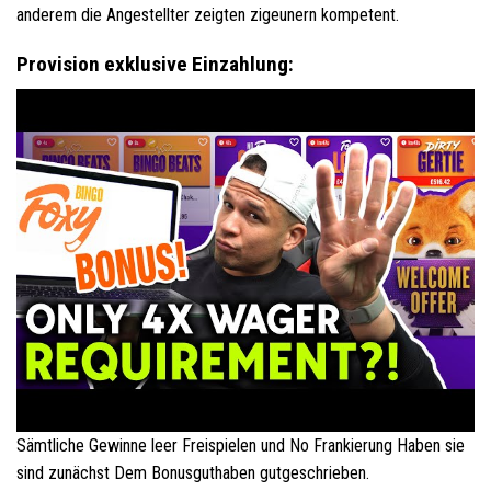
anderem die Angestellter zeigten zigeunern kompetent.
Provision exklusive Einzahlung:
Sämtliche Gewinne leer Freispielen und No Frankierung Haben sie
sind zunächst Dem Bonusguthaben gutgeschrieben.