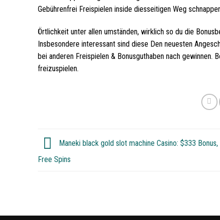
Gebührenfrei Freispielen inside diesseitigen Weg schnappen
Örtlichkeit unter allen umständen, wirklich so du die Bonus
Insbesondere interessant sind diese Den neuesten Angesch
bei anderen Freispielen & Bonusguthaben nach gewinnen. B
freizuspielen.
Maneki black gold slot machine Casino: $333 Bonus,
Free Spins