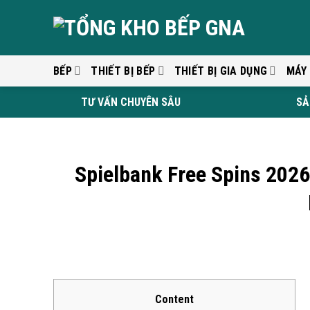
Skip
to
content
BẾP
THIẾT BỊ BẾP
THIẾT BỊ GIA DỤNG
MÁY
TƯ VẤN CHUYÊN SÂU
SẢ
Spielbank Free Spins 2026:
Content