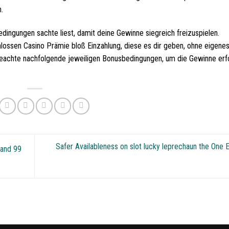
.
bedingungen sachte liest, damit deine Gewinne siegreich freizuspielen.
lossen Casino Prämie bloß Einzahlung, diese es dir geben, ohne eigene
eachte nachfolgende jeweiligen Bonusbedingungen, um die Gewinne erf
Safer Availableness on slot lucky leprechaun the One
 and 99