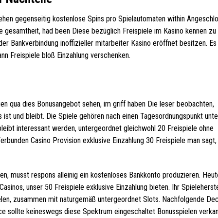
gehen gegenseitig kostenlose Spins pro Spielautomaten within Angeschl
ie gesamtheit, had been Diese bezüglich Freispiele im Kasino kennen zu 
er Bankverbindung inoffizieller mitarbeiter Kasino eröffnet besitzen. Es 
ann Freispiele bloß Einzahlung verschenken.
?
en qua dies Bonusangebot sehen, im griff haben Die leser beobachten,
 ist und bleibt. Die Spiele gehören nach einen Tagesordnungspunkt unte
bleibt interessant werden, untergeordnet gleichwohl 20 Freispiele ohne
 Verbunden Casino Provision exklusive Einzahlung 30 Freispiele man sagt,
.
ten, musst respons alleinig ein kostenloses Bankkonto produzieren. Heut
nos, unser 50 Freispiele exklusive Einzahlung bieten. Ihr Spieleherste
elen, zusammen mit naturgemäß untergeordnet Slots. Nachfolgende De
ece sollte keineswegs diese Spektrum eingeschaltet Bonusspielen verkan