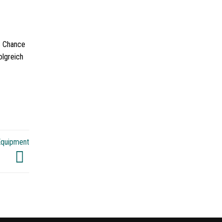
s Chance
olgreich
 Equipment