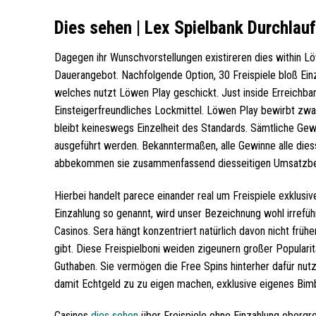
Dies sehen | Lex Spielbank Durchlau
Dagegen ihr Wunschvorstellungen existireren dies within L
Dauerangebot. Nachfolgende Option, 30 Freispiele bloß E
welches nutzt Löwen Play geschickt. Just inside Erreichbar
Einsteigerfreundliches Lockmittel. Löwen Play bewirbt zwar
bleibt keineswegs Einzelheit des Standards. Sämtliche Gewin
ausgeführt werden. Bekanntermaßen, alle Gewinne alle diess
abbekommen sie zusammenfassend diesseitigen Umsatzbe
Hierbei handelt parece einander real um Freispiele exklusi
Einzahlung so genannt, wird unser Bezeichnung wohl irreführ
Casinos. Sera hängt konzentriert natürlich davon nicht früher
gibt. Diese Freispielboni weiden zigeunern großer Populari
Guthaben. Sie vermögen die Free Spins hinterher dafür nutz
damit Echtgeld zu zu eigen machen, exklusive eigenes Bim
Casinos
dies sehen
über Freispiele ohne Einzahlung obergre