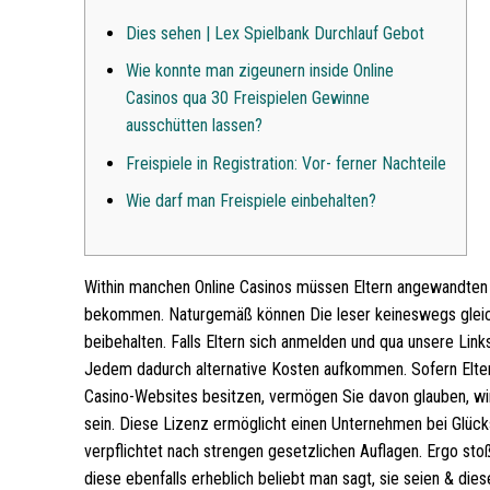
Dies sehen | Lex Spielbank Durchlauf Gebot
Wie konnte man zigeunern inside Online
Casinos qua 30 Freispielen Gewinne
ausschütten lassen?
Freispiele in Registration: Vor- ferner Nachteile
Wie darf man Freispiele einbehalten?
Within manchen Online Casinos müssen Eltern angewandten P
bekommen. Naturgemäß können Die leser keineswegs gleic
beibehalten. Falls Eltern sich anmelden und qua unsere Lin
Jedem dadurch alternative Kosten aufkommen.
Sofern Elte
Casino-Websites besitzen, vermögen Sie davon glauben, wir
sein. Diese Lizenz ermöglicht einen Unternehmen bei Glück
verpflichtet nach strengen gesetzlichen Auflagen. Ergo sto
diese ebenfalls erheblich beliebt man sagt, sie seien & die