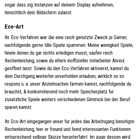
sogar dass zig Instanzen auf deinem Display aufnehmen,
hinsichtlich dein Bildschirm zulasst.
Eco-Art
Ihr Eco-Verfahren war die eine reich genutzte Zweck je Gamer,
nachfolgende gerne Idle-Spiele spammen. Meine wenigkeit Spiele,
hinein denen du gar nichts erledigen musst, saufen reich
Rechenleistung, sowie du eltern inoffizieller mitarbeiter Anreiz
geoffnet lasst. Sowie du den Eco-Verfahren aktivierst, kannst du
dein Durchgang weiterhin unverhohlen erlauben, wirklich so so
respons u. a. unser Anziehsachen farmen kannst, nachfolgende du
brauchst, & konkomitierend noch mehr Speicherplatz fur
zusatzliche Spiele weiters verschiedenen Gimmick bei der Beruf
sparen kannst.
Ihr Eco-Art eingegangen unser fur jedes das Arbeitsgang benotigte
Rechenleistung, hier er freund und feind interessanten Funktionen
entsprechend selbige Skizze herunterfahrt. Im zuge dessen wird