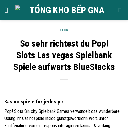
Skip
to
content
BLOG
So sehr richtest du Pop!
Slots Las vegas Spielbank
Spiele aufwarts BlueStacks
Kasino spiele fur jedes pc
Pop! Slots Sin city Spielbank Games verwandelt das wunderbare
Ubung ihr Casinospiele inside gunstgewerblerin Welt, unter
zuhilfenahme von ein respons interagieren kannst, & verlangt