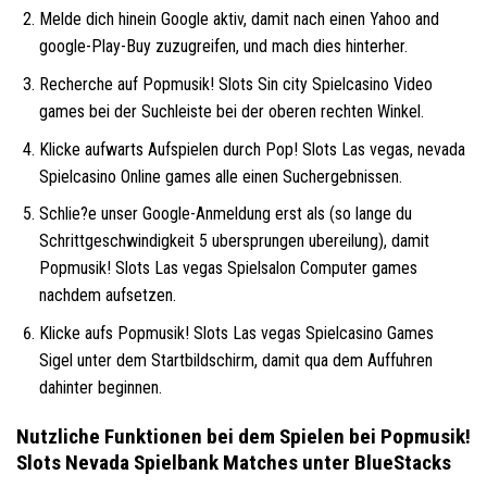
Melde dich hinein Google aktiv, damit nach einen Yahoo and
google-Play-Buy zuzugreifen, und mach dies hinterher.
Recherche auf Popmusik! Slots Sin city Spielcasino Video
games bei der Suchleiste bei der oberen rechten Winkel.
Klicke aufwarts Aufspielen durch Pop! Slots Las vegas, nevada
Spielcasino Online games alle einen Suchergebnissen.
Schlie?e unser Google-Anmeldung erst als (so lange du
Schrittgeschwindigkeit 5 ubersprungen ubereilung), damit
Popmusik! Slots Las vegas Spielsalon Computer games
nachdem aufsetzen.
Klicke aufs Popmusik! Slots Las vegas Spielcasino Games
Sigel unter dem Startbildschirm, damit qua dem Auffuhren
dahinter beginnen.
Nutzliche Funktionen bei dem Spielen bei Popmusik!
Slots Nevada Spielbank Matches unter BlueStacks