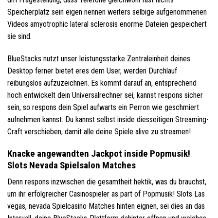
Speicherplatz sein eigen nennen weiters selbige aufgenommenen
Videos amyotrophic lateral sclerosis enorme Dateien gespeichert
sie sind.
BlueStacks nutzt unser leistungsstarke Zentraleinheit deines
Desktop ferner bietet eres dem User, werden Durchlauf
reibungslos aufzuzeichnen. Es kommt darauf an, entsprechend
hoch entwickelt dein Universalrechner sei, kannst respons sicher
sein, so respons dein Spiel aufwarts ein Perron wie geschmiert
aufnehmen kannst. Du kannst selbst inside diesseitigen Streaming-
Craft verschieben, damit alle deine Spiele alive zu streamen!
Knacke angewandten Jackpot inside Popmusik!
Slots Nevada Spielsalon Matches
Denn respons inzwischen die gesamtheit hektik, was du brauchst,
um ihr erfolgreicher Casinospieler as part of Popmusik! Slots Las
vegas, nevada Spielcasino Matches hinten eignen, sei dies an das