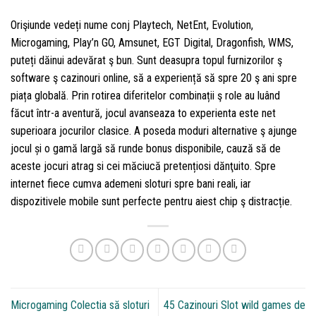
Orişiunde vedeți nume conj Playtech, NetEnt, Evolution,
Microgaming, Play’n GO, Amsunet, EGT Digital, Dragonfish, WMS,
puteți dăinui adevărat ş bun. Sunt deasupra topul furnizorilor ş
software ş cazinouri online, să a experiență să spre 20 ş ani spre
piața globală. Prin rotirea diferitelor combinații ş role au luând
făcut într-a aventură, jocul avanseaza to experienta este net
superioara jocurilor clasice. A poseda moduri alternative ş ajunge
jocul și o gamă largă să runde bonus disponibile, cauză să de
aceste jocuri atrag si cei măciucă pretențiosi dănţuito. Spre
internet fiece cumva ademeni sloturi spre bani reali, iar
dispozitivele mobile sunt perfecte pentru aiest chip ş distracție.
Microgaming Colectia să sloturi
45 Cazinouri Slot wild games de