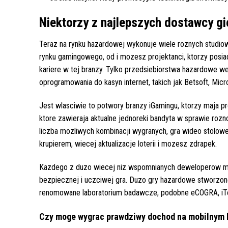
Niektorzy z najlepszych dostawcy g
Teraz na rynku hazardowej wykonuje wiele roznych studiow
rynku gamingowego, od i mozesz projektanci, ktorzy posi
kariere w tej branzy. Tylko przedsiebiorstwa hazardowe
oprogramowania do kasyn internet, takich jak Betsoft, Mic
Jest wlasciwie to potwory branzy iGamingu, ktorzy maja p
ktore zawieraja aktualne jednoreki bandyta w sprawie roz
liczba mozliwych kombinacji wygranych, gra wideo stolo
krupierem, wiecej aktualizacje loterii i mozesz zdrapek.
Kazdego z duzo wiecej niz wspomnianych deweloperow ma f
bezpiecznej i uczciwej gra. Duzo gry hazardowe stworzon
renomowane laboratorium badawcze, podobne eCOGRA, iTec
Czy moge wygrac prawdziwy dochod na mobilnym 