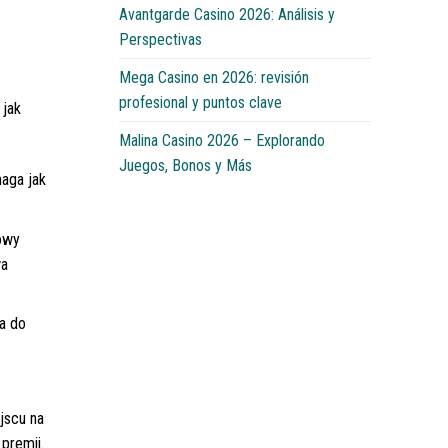
Avantgarde Casino 2026: Análisis y
Perspectivas
Mega Casino en 2026: revisión
profesional y puntos clave
 jak
Malina Casino 2026 – Explorando
Juegos, Bonos y Más
aga jak
owy
wa
a do
jscu na
premii.