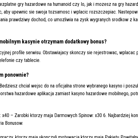
zplatne gry hazardowe na humanoid czy Io, jak i mozesz na gry hazar
, aby upewnic sie swoja tozsamosc i wplacic rozszczepiac. Nastepow
dania prawdziwy dochod, co umozliwia na zysk wygranych srodkow z ka
z mobilnym kasynie otrzymam dodatkowy bonus?
cyjnej profile serwisu. Obstawiajacy skonczy sie rejestrowac, wplacac 
lefonie czy tablecie.
om ponownie?
edziesz chcial wejsc do na oficjalna strone wybranego kasyno i poszu
orstwa hazardowe aplikacja zamiast kasyno hazardowe mobilnego, pot
ny: x40 – Zarobki ktorzy maja Darmowych Spinow: x30 6. Najbardziej kon
ria Bonusow.
 graczy, ktorzy maja ukonczyli motywacja ktorzy maja Pakietu Powitaln