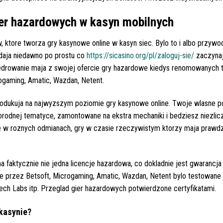
ier hazardowych w kasyn mobilnych
, ktore tworza gry kasynowe online w kasyn siec. Bylo to i albo przyw
adaja niedawno po prostu co
https://sicasino.org/pl/zaloguj-sie/
zaczynaj
 wedrowanie maja z swojej ofercie gry hazardowe kiedys renomowanych
rogaming, Amatic, Wazdan, Netent.
rodukuja na najwyzszym poziomie gry kasynowe online. Twoje wlasne po
norodnej tematyce, zamontowane na ekstra mechaniki i bedziesz niezlic
we w roznych odmianach, gry w czasie rzeczywistym ktorzy maja praw
aktycznie nie jedna licencje hazardowa, co dokladnie jest gwarancja
e przez Betsoft, Microgaming, Amatic, Wazdan, Netent bylo testowane
h Labs itp. Przeglad gier hazardowych potwierdzone certyfikatami.
kasynie?