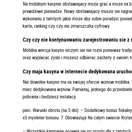
Na mobilnym kasynie obstawiajacy moze grac a moze na be
prawdziwe pieniadze. Nowy obstawiajacy musze sie nagrac
wykonaniu z tamtych jakie moze aby sobie poradzic posia
karte, ranking czy czy nie zmarszczka cyfrowy.
Czy czy nie kontynuowaniu zarejestrowaniu sie 
Mobilna wersja kasyno niczym sie nie rozni poniewaz trady
oraz wyplacac zyski i mozesz odbierac zachety z swoim te
Czy maja kasyna w internecie dedykowana uruch
Nie dowolne kasyno ma na swojej ofercie wznow mobilna. B
miec dedykowana wznow. Pamietaj, jednego do przedsiebi
pobrania i bedziesz instalacji.
piec. Warunki obrotu (na 5 dni): – Dodatkowy bonus fiskal
x5 myslenie bonusu. 7. Obowiazuja Na calym swiecie Kryte
– Wszystkie kampanie pojawia sie po prostu dla z tamtych