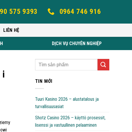
90 575 9393
0964 746 916
LIÊN HỆ
NH
DỊCH VỤ CHUYÊN NGHIỆP
 i
TIN MỚI
Tuuri Kasino 2026 – alustatalous ja
turvallisuusasiat
Shotz Casino 2026 – käyttö prosessit,
dziemy
lisenssi ja vastuullinen pelaaminen
zowi