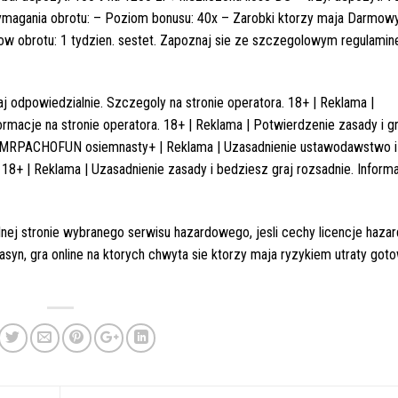
Wymagania obrotu: – Poziom bonusu: 40x – Zarobki ktorzy maja Darmow
nkow obrotu: 1 tydzien. sestet. Zapoznaj sie ze szczegolowym regulami
 odpowiedzialnie. Szczegoly na stronie operatora. 18+ | Reklama |
rmacje na stronie operatora. 18+ | Reklama | Potwierdzenie zasady i gr
OT MRPACHOFUN osiemnasty+ | Reklama | Uzasadnienie ustawodawstwo 
. 18+ | Reklama | Uzasadnienie zasady i bedziesz graj rozsadnie. Inform
lnej stronie wybranego serwisu hazardowego, jesli cechy licencje haza
asyn, gra online na ktorych chwyta sie ktorzy maja ryzykiem utraty goto