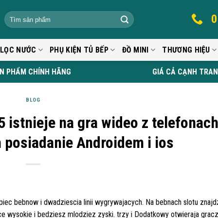
0
 LỌC NƯỚC
PHỤ KIỆN TỦ BẾP
ĐỒ MINI
THƯƠNG HIỆU
N PHẨM CHÍNH HÃNG
GIÁ CẢ CẠNH TRA
BLOG
 istnieje na gra wideo z telefonach
 posiadanie Androidem i ios
piec bebnow i dwadziescia linii wygrywajacych. Na bebnach slotu znaj
ce wysokie i bedziesz mlodziez zyski. trzy i Dodatkowy otwieraja grac