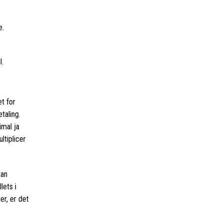
e.
l.
et for
taling.
imal ja
ltiplicer
kan
lets i
er, er det