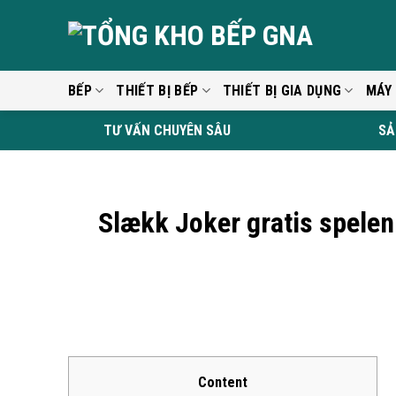
Skip
to
content
BẾP
THIẾT BỊ BẾP
THIẾT BỊ GIA DỤNG
MÁY
SẢN PHẨM CHÍNH HÃNG
G
Slækk Joker gratis spelen
Content