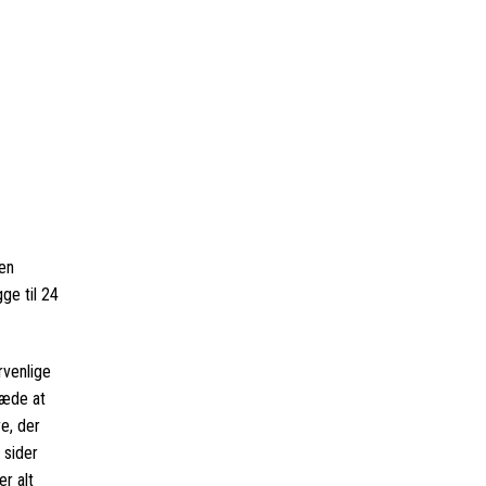
den
ge til 24
rvenlige
sæde at
re, der
 sider
er alt