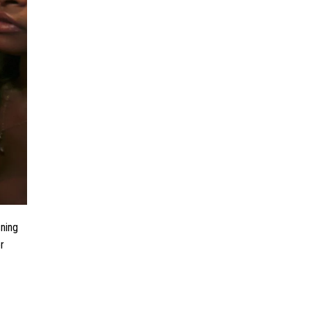
sning
r