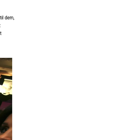
til dem,
t
t