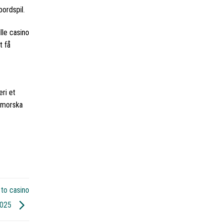
bordspil.
t få
eri et
f morska
to casino
2025