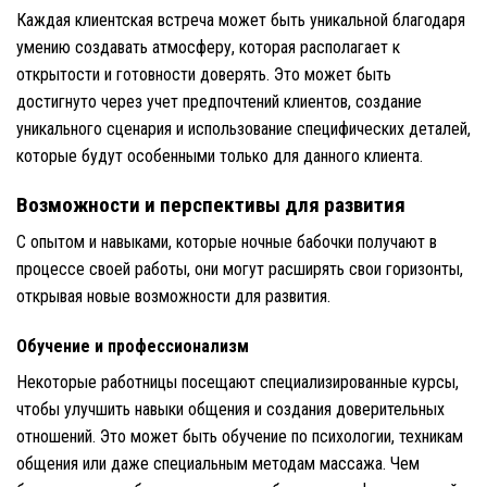
Каждая клиентская встреча может быть уникальной благодаря
умению создавать атмосферу, которая располагает к
открытости и готовности доверять. Это может быть
достигнуто через учет предпочтений клиентов, создание
уникального сценария и использование специфических деталей,
которые будут особенными только для данного клиента.
Возможности и перспективы для развития
С опытом и навыками, которые ночные бабочки получают в
процессе своей работы, они могут расширять свои горизонты,
открывая новые возможности для развития.
Обучение и профессионализм
Некоторые работницы посещают специализированные курсы,
чтобы улучшить навыки общения и создания доверительных
отношений. Это может быть обучение по психологии, техникам
общения или даже специальным методам массажа. Чем