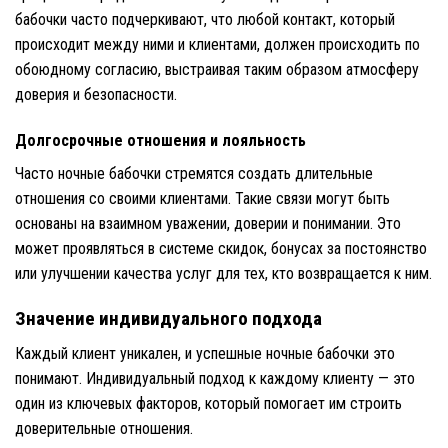
бабочки часто подчеркивают, что любой контакт, который
происходит между ними и клиентами, должен происходить по
обоюдному согласию, выстраивая таким образом атмосферу
доверия и безопасности.
Долгосрочные отношения и лояльность
Часто ночные бабочки стремятся создать длительные
отношения со своими клиентами. Такие связи могут быть
основаны на взаимном уважении, доверии и понимании. Это
может проявляться в системе скидок, бонусах за постоянство
или улучшении качества услуг для тех, кто возвращается к ним.
Значение индивидуального подхода
Каждый клиент уникален, и успешные ночные бабочки это
понимают. Индивидуальный подход к каждому клиенту — это
один из ключевых факторов, который помогает им строить
доверительные отношения.