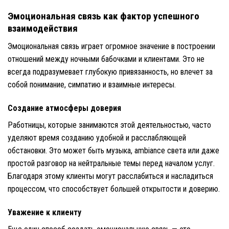
Эмоциональная связь как фактор успешного
взаимодействия
Эмоциональная связь играет огромное значение в построении
отношений между ночными бабочками и клиентами. Это не
всегда подразумевает глубокую привязанность, но влечет за
собой понимание, симпатию и взаимные интересы.
Создание атмосферы доверия
Работницы, которые занимаются этой деятельностью, часто
уделяют время созданию удобной и расслабляющей
обстановки. Это может быть музыка, ambiance света или даже
простой разговор на нейтральные темы перед началом услуг.
Благодаря этому клиенты могут расслабиться и насладиться
процессом, что способствует большей открытости и доверию.
Уважение к клиенту