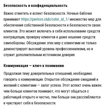
Безопасность и конфиденциальность
Важно отметить и аспект безопасности. Ночные бабочки
принимают
https://pavlovo.club/color_id_1/
множество мер для
обеспечения собственной безопасности и безопасности своих
клиентов. Это может включать в себя использование средств
контрацепции, проверку клиентов и даже ношение средств
самообороны. Обсуждение этих мер с клиентами не только
демонстрирует высокий уровень профессионализма, но и
служит дополнительным источником доверия.
Коммуникация — ключ к пониманию
Продолжая тему доверительных отношений, необходимо
говорить о коммуникации. Открытое обсуждение ожиданий и
желаний с клиентами — залог успеха. Этот аспект очень важен:
чем больше клиентов понимают, что могут общаться с
работницей открыто и честно, тем больше они расслабляются
и чувствуют себя в безопасности.