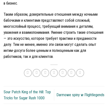
в бизнес.
Таким образом, доверительные отношения между ночными
бабочками и клиентами представляют собой сложный,
многослойный процесс, требующий внимания к деталям,
уважения и взаимопонимания. Умение строить такие отношения
— это искусство, которое требует практики и преданности
делу. Тем не менее, именно эти связи могут сделать опыт
интим-досуга более ценным и полноценным как для
работников, так и для клиентов.
Sour Patch King of the Hill: Top
Darmowe spiny w Flightlegends
Tricks for Sugar Rush 1000