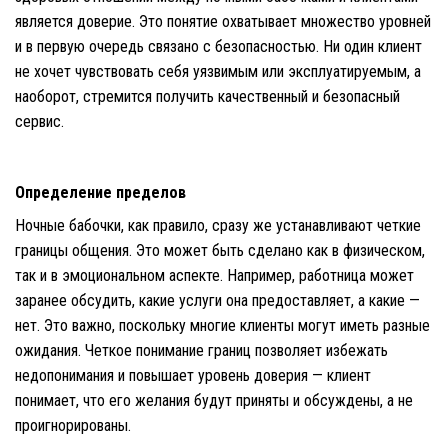
является доверие. Это понятие охватывает множество уровней
и в первую очередь связано с безопасностью. Ни один клиент
не хочет чувствовать себя уязвимым или эксплуатируемым, а
наоборот, стремится получить качественный и безопасный
сервис.
Определение пределов
Ночные бабочки, как правило, сразу же устанавливают четкие
границы общения. Это может быть сделано как в физическом,
так и в эмоциональном аспекте. Например, работница может
заранее обсудить, какие услуги она предоставляет, а какие —
нет. Это важно, поскольку многие клиенты могут иметь разные
ожидания. Четкое понимание границ позволяет избежать
недопонимания и повышает уровень доверия — клиент
понимает, что его желания будут приняты и обсуждены, а не
проигнорированы.