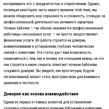
воспринимать его с предвзятостью и стереотипами. Однако,
посвящая некоторую часть нашего времени этой теме, мы
можем обнаружить всю серьезность и сложность, стоящую за
профессиональной деятельностью интимного характера.
Ночные бабочки — так обычно называются профессиональные
работницы сексуальных услуг — не просто предоставляют
физические услуги. Их работа строится на доверии,
взаимопонимании и установлении глубоких человеческих
связей с клиентами. Эта статья даст вам возможность
ознакомиться с тем, как и почему эти отношения важны, на что
они строятся и какие секреты помогают ночным бабочкам
создавать доверие. Вы увидите, как проституция, будучи
легализованной, может стать пространством для взаимного
уважения и честности.
Доверие как основа взаимодействия
Одним из первых и главных аспектов для установления
здоровых отношений между ночными бабочками и клиентами