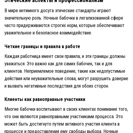
Этические аспекты и профессионализм
В мире интимного досуга этические стандарты играют
значительную роль. Ночные бабочки в легализованной сфере
часто придерживаются строгих норм, которые обеспечивают
уважительное и безопасное взаимодействие.
Четкие границы и правила в работе
Каждая работница имеет свои правила, и эти границы должны
уважаться. Это важно как для самих бабочек, так и для
клиентов. Неприемлемое поведение, такие как недопустимые
действия или неуважительные слова, могут разрушить доверие
и вызвать негативные последствия для обоих сторон.
Клиенты как равноправные участники
Многие бабочки воспитывают в своих клиентах понимание того,
что они являются равноправными участниками процесса. Это
может быть достигнуто путем активного участия клиента в
процессе и предоставления ему свободы выбора. Ночные