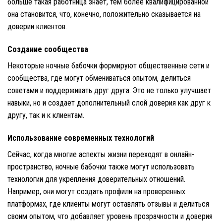
больше такая работница знает, тем более квалифицированной
она становится, что, конечно, положительно сказывается на
доверии клиентов.
Создание сообщества
Некоторые ночные бабочки формируют общественные сети и
сообщества, где могут обмениваться опытом, делиться
советами и поддерживать друг друга. Это не только улучшает
навыки, но и создает дополнительный слой доверия как друг к
другу, так и к клиентам.
Использование современных технологий
Сейчас, когда многие аспекты жизни переходят в онлайн-
пространство, ночные бабочки также могут использовать
технологии для укрепления доверительных отношений.
Например, они могут создать профили на проверенных
платформах, где клиенты могут оставлять отзывы и делиться
своим опытом, что добавляет уровень прозрачности и доверия