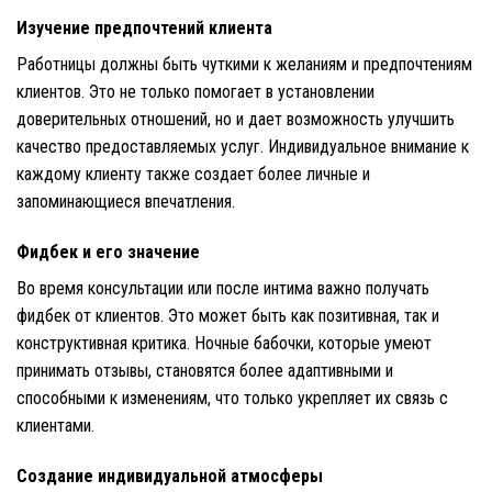
Изучение предпочтений клиента
Работницы должны быть чуткими к желаниям и предпочтениям
клиентов. Это не только помогает в установлении
доверительных отношений, но и дает возможность улучшить
качество предоставляемых услуг. Индивидуальное внимание к
каждому клиенту также создает более личные и
запоминающиеся впечатления.
Фидбек и его значение
Во время консультации или после интима важно получать
фидбек от клиентов. Это может быть как позитивная, так и
конструктивная критика. Ночные бабочки, которые умеют
принимать отзывы, становятся более адаптивными и
способными к изменениям, что только укрепляет их связь с
клиентами.
Создание индивидуальной атмосферы