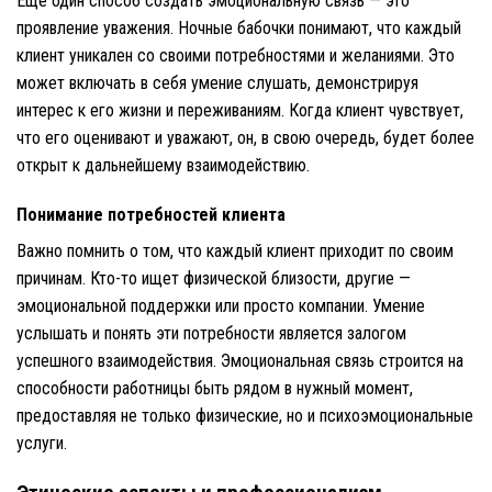
Еще один способ создать эмоциональную связь — это
проявление уважения. Ночные бабочки понимают, что каждый
клиент уникален со своими потребностями и желаниями. Это
может включать в себя умение слушать, демонстрируя
интерес к его жизни и переживаниям. Когда клиент чувствует,
что его оценивают и уважают, он, в свою очередь, будет более
открыт к дальнейшему взаимодействию.
Понимание потребностей клиента
Важно помнить о том, что каждый клиент приходит по своим
причинам. Кто-то ищет физической близости, другие —
эмоциональной поддержки или просто компании. Умение
услышать и понять эти потребности является залогом
успешного взаимодействия. Эмоциональная связь строится на
способности работницы быть рядом в нужный момент,
предоставляя не только физические, но и психоэмоциональные
услуги.