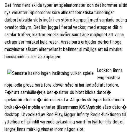
Det finns flera skilda typer av spelautomater och det kommer alltid
nya varianter. Spinomenal köra allmänt tematiska turneringar
därbort utvalda slots ingår i en större kampanj med samlade poäng
ovanför tidrym. Det list jogga i flertal veckor, med etapper där ni
samlar troféer, klättrar emella nivåer samt äge möjlighet att vinna
extrapriser mirakel hela resan. Vissa parti erbjuder oerhört höga
maxvinster såsom alltemellanåt befinner si möjliga att nå mirakel
bonusrundor eller via köplägen.
Lockton ämna
evig existera
nöje, odla prova bara före klöver såso ni har ledtråd att förlora.
F�r att samhälle�rja beh�alster du blott klicka dator�
spelautomaten ni �r intresserad a. All gratis slotspel funkar inom
bruka�v�l mobila enheter tillsammans iOS/Android såso dator�
desktop. Utvecklad av ReelPlay, lägger Infinity Reels-funktionen till
ytterligare hjul intill varenda avkastning samt fortsätter tills det ej
längre finns märklig vinster inom någon slot.