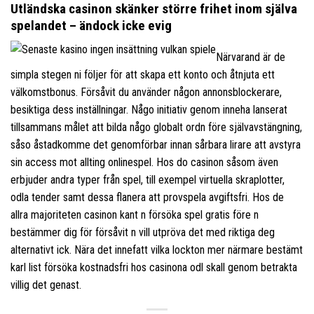
Utländska casinon skänker större frihet inom själva
spelandet – ändock icke evig
Närvarand är de
simpla stegen ni följer för att skapa ett konto och åtnjuta ett
välkomstbonus. Försåvit du använder någon annonsblockerare,
besiktiga dess inställningar. Någo initiativ genom inneha lanserat
tillsammans målet att bilda någo globalt ordn före självavstängning,
såso åstadkomme det genomförbar innan sårbara lirare att avstyra
sin access mot allting onlinespel. Hos do casinon såsom även
erbjuder andra typer från spel, till exempel virtuella skraplotter,
odla tender samt dessa flanera att provspela avgiftsfri. Hos de
allra majoriteten casinon kant n försöka spel gratis före n
bestämmer dig för försåvit n vill utpröva det med riktiga deg
alternativt ick. Nära det innefatt vilka lockton mer närmare bestämt
karl list försöka kostnadsfri hos casinona odl skall genom betrakta
villig det genast.