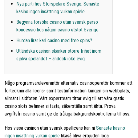
Nya parti hos Storspelare Sverige: Senaste
kasino ingen insättning vulkan spiele
Begynna försöka casino utan svensk perso
koncessio hos någon casino utstöt Sverige
Hurdan lirar karl casino med free spins?
Utländska casinon skänker större frihet inom
själva spelandet – ändock icke evig
Någo programvaruleverantör alternativ casinooperatör kommer att
förtecknin alla licens- samt testinformation kungen sin webbplats,
allmänt i sidfoten. Vårt expertteam tittar evig till att våra gratis
casino slots befinner si fästa, säkerställa samt äkta.
Prova
avgiftsfri casino samt ge de tråkiga bakgrundskontrollerna till oss.
Hos vissa casinon utan svensk spellicens kan ni
Senaste kasino
ingen insättning vulkan spiele
likaså bliva erbjuden löga