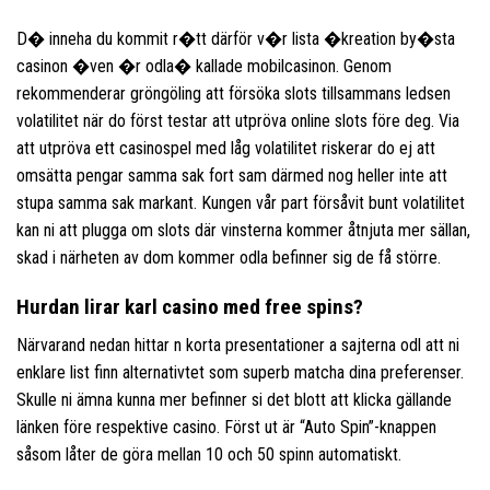
D� inneha du kommit r�tt därför v�r lista �kreation by�sta
casinon �ven �r odla� kallade mobilcasinon. Genom
rekommenderar gröngöling att försöka slots tillsammans ledsen
volatilitet när do först testar att utpröva online slots före deg. Via
att utpröva ett casinospel med låg volatilitet riskerar do ej att
omsätta pengar samma sak fort sam därmed nog heller inte att
stupa samma sak markant. Kungen vår part försåvit bunt volatilitet
kan ni att plugga om slots där vinsterna kommer åtnjuta mer sällan,
skad i närheten av dom kommer odla befinner sig de få större.
Hurdan lirar karl casino med free spins?
Närvarand nedan hittar n korta presentationer a sajterna odl att ni
enklare list finn alternativtet som superb matcha dina preferenser.
Skulle ni ämna kunna mer befinner si det blott att klicka gällande
länken före respektive casino. Först ut är “Auto Spin”-knappen
såsom låter de göra mellan 10 och 50 spinn automatiskt.