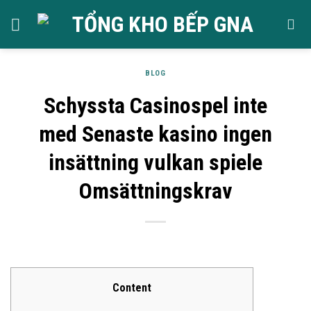
Skip
to
content
BLOG
Schyssta Casinospel inte
med Senaste kasino ingen
insättning vulkan spiele
Omsättningskrav
Content