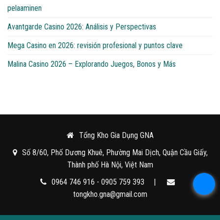
pelaaminen
Avantgarde Casino 2026: Análisis y Perspectivas
Mega Casino en 2026: revisión profesional y puntos clave
Malina Casino 2026 – Explorando Juegos, Bonos y Más
Tổng Kho Gia Dụng GNA
Số 8/60, Phố Dương Khuê, Phường Mai Dịch, Quận Cầu Giấy,
Thành phố Hà Nội, Việt Nam
0964 746 916 - 0905 759 393
|
tongkho.gna@gmail.com