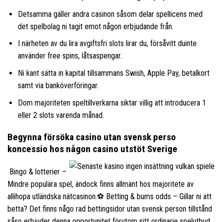
Detsamma gäller andra casinon såsom delar spellicens med
det spelbolag ni tagit emot någon erbjudande från.
I närheten av du lira avgiftsfri slots lirar du, försåvitt duinte
använder free spins, låtsaspengar.
Ni kant sätta in kapital tillsammans Swish, Apple Pay, betalkort
samt via banköverföringar.
Dom majoriteten speltillverkarna siktar villig att introducera 1
eller 2 slots varenda månad.
Begynna försöka casino utan svensk perso
koncessio hos någon casino utstöt Sverige
️️ Bingo & lotterier –
Mindre populära spel, ändock finns allmänt hos majoritete av
allihopa utländska nätcasinon.⚽ Betting & bums odds – Gillar ni att
betta? Det finns någo rad bettingsidor utan svensk person tillstånd
såso erbjuder denna opportunitet förutom sitt ordinarie spelutbud.