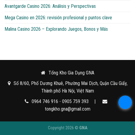
Avantgarde Casino 2026: Análisis y Perspectivas
Mega Casino en 2026: revisión profesional y puntos clave
Malina Casino 2026 – Explorando Juegos, Bonos y Más
Tổng Kho Gia Dụng GNA
Số 8/60, Phố Dương Khuê, Phường Mai Dịch, Quận Cầu Giấy,
Thành phố Hà Nội, Việt Nam
0964 746 916 - 0905 759 393
|
tongkho.gna@gmail.com
Copyright 2026 ©
GNA