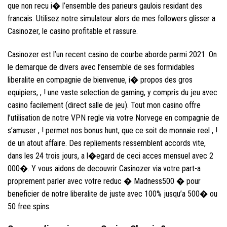
que non recu i� l’ensemble des parieurs gaulois residant des
francais. Utilisez notre simulateur alors de mes followers glisser a
Casinozer, le casino profitable et rassure.
Casinozer est l’un recent casino de courbe aborde parmi 2021. On
le demarque de divers avec l’ensemble de ses formidables
liberalite en compagnie de bienvenue, i� propos des gros
equipiers, , ! une vaste selection de gaming, y compris du jeu avec
casino facilement (direct salle de jeu). Tout mon casino offre
l’utilisation de notre VPN regle via votre Norvege en compagnie de
s’amuser , ! permet nos bonus hunt, que ce soit de monnaie reel , !
de un atout affaire. Des repliements ressemblent accords vite,
dans les 24 trois jours, a l�egard de ceci acces mensuel avec 2
000�. Y vous aidons de decouvrir Casinozer via votre part-a
proprement parler avec votre reduc � Madness500 � pour
beneficier de notre liberalite de juste avec 100% jusqu’a 500� ou
50 free spins.