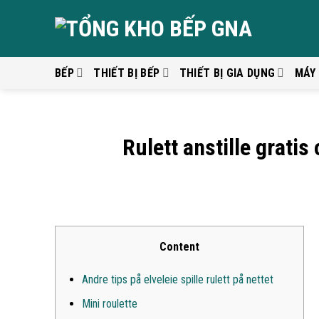
Skip
to
content
BẾP
THIẾT BỊ BẾP
THIẾT BỊ GIA DỤNG
MÁY
Rulett anstille gratis
Content
Andre tips på elveleie spille rulett på nettet
Mini roulette