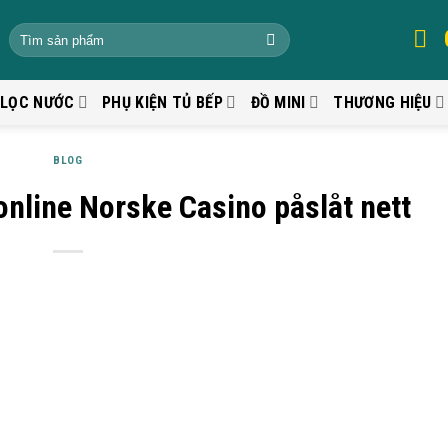
 LỌC NƯỚC
PHỤ KIỆN TỦ BẾP
ĐỒ MINI
THƯƠNG HIỆU
BLOG
 online Norske Casino påslåt nett