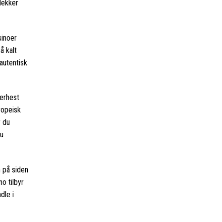
dekker
sinoer
å kalt
autentisk
berhest
uropeisk
r du
du
n på siden
o tilbyr
dle i