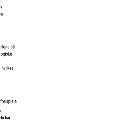
iv
bar
illene så
logiske
 hvilket
m.
 du har