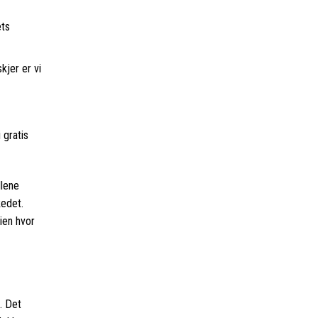
ets
kjer er vi
 gratis
llene
kedet.
gien hvor
. Det