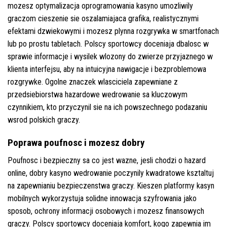
mozesz optymalizacja oprogramowania kasyno umozliwily
graczom cieszenie sie oszalamiajaca grafika, realistycznymi
efektami dzwiekowymi i mozesz plynna rozgrywka w smartfonach
lub po prostu tabletach. Polscy sportowcy doceniaja dbalosc w
sprawie informacje i wysilek wlozony do zwierze przyjaznego w
klienta interfejsu, aby na intuicyjna nawigacje i bezproblemowa
rozgrywke. Ogolne znaczek wlasciciela zapewniane z
przedsiebiorstwa hazardowe wedrowanie sa kluczowym
czynnikiem, kto przyczynil sie na ich powszechnego podazaniu
wsrod polskich graczy.
Poprawa poufnosc i mozesz dobry
Poufnosc i bezpieczny sa co jest wazne, jesli chodzi o hazard
online, dobry kasyno wedrowanie poczynily kwadratowe ksztaltuj
na zapewnianiu bezpieczenstwa graczy. Kieszen platformy kasyn
mobilnych wykorzystuja solidne innowacja szyfrowania jako
sposob, ochrony informacji osobowych i mozesz finansowych
graczy. Polscy sportowcy doceniaja komfort, kogo zapewnia im