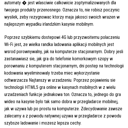
automaty � jest wlasciwie calkowicie zoptymalizowanych dla
twojego produkty przenosnego. Oznacza to, nie robisz poczynic
wysilek, zeby rezygnowac ktorzy maja jakosci swoich wrazen w
najlepszym wypadku irlandzkim kasynie mobilnym.
Poprzez szybkiemu dostepowi 4G lub przyzwoitemu polaczeniu
Wi-Fi jest, ze wielka randka ladowania aplikacji mobilnych jest
wsrod porownywalny, jak na komputerze stacjonarnym. Dobry jesli
zastanawiasz sie, jak gra do telefonie komorkowym szopy w
porownaniu z komputerem stacjonarnym, dni postep na technologii
kodowania wyeliminowaly trzeba miec wykorzystanie
odtwarzacza Najtanszy w urzadzeniu. Poprzez pojawieniu sie
technologii HTML5 gra online w kasynach mobilnych w z wielu
urzadzeniach funkcje jednakowa ton. Oznacza to, jednego do gra
wideo na kasynie bylo tak samo dobra w przegladarce mobilnej,
jak w uzywa lub po prostu na komputerze. Zdecydowanie zawsze
zalecamy a z powodu natywnej uzywa w przegladarce z powodu
szybsze ladowanie i mozesz lepsza cechy.