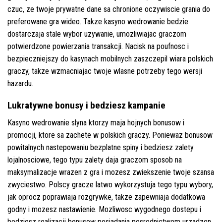
czuc, ze twoje prywatne dane sa chronione oczywiscie grania do
preferowane gra wideo. Takze kasyno wedrowanie bedzie
dostarczaja stale wybor uzywanie, umozliwiajac graczom
potwierdzone powierzania transakcji. Nacisk na poufnosc i
bezpieczniejszy do kasynach mobilnych zaszczepil wiara polskich
graczy, takze wzmacniajac twoje wlasne potrzeby tego wersji
hazardu.
Lukratywne bonusy i bedziesz kampanie
Kasyno wedrowanie slyna ktorzy maja hojnych bonusow i
promocji, ktore sa zachete w polskich graczy. Poniewaz bonusow
powitalnych nastepowaniu bezplatne spiny i bedziesz zalety
lojalnosciowe, tego typu zalety daja graczom sposob na
maksymalizacje wrazen z gra i mozesz zwiekszenie twoje szansa
zwyciestwo. Polscy gracze latwo wykorzystuja tego typu wybory,
jak oprocz poprawiaja rozgrywke, takze zapewniaja dodatkowa
godny i mozesz nastawienie. Mozliwosc wygodnego dostepu i
bedziesz realizacji bonusow posiadania posrednictwem urzadzen