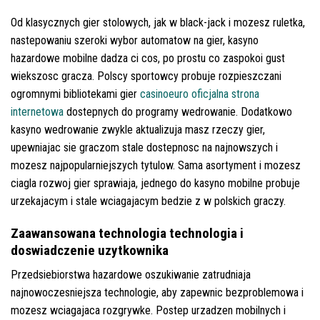
Od klasycznych gier stolowych, jak w black-jack i mozesz ruletka,
nastepowaniu szeroki wybor automatow na gier, kasyno
hazardowe mobilne dadza ci cos, po prostu co zaspokoi gust
wiekszosc gracza. Polscy sportowcy probuje rozpieszczani
ogromnymi bibliotekami gier
casinoeuro oficjalna strona
internetowa
dostepnych do programy wedrowanie. Dodatkowo
kasyno wedrowanie zwykle aktualizuja masz rzeczy gier,
upewniajac sie graczom stale dostepnosc na najnowszych i
mozesz najpopularniejszych tytulow. Sama asortyment i mozesz
ciagla rozwoj gier sprawiaja, jednego do kasyno mobilne probuje
urzekajacym i stale wciagajacym bedzie z w polskich graczy.
Zaawansowana technologia technologia i
doswiadczenie uzytkownika
Przedsiebiorstwa hazardowe oszukiwanie zatrudniaja
najnowoczesniejsza technologie, aby zapewnic bezproblemowa i
mozesz wciagajaca rozgrywke. Postep urzadzen mobilnych i