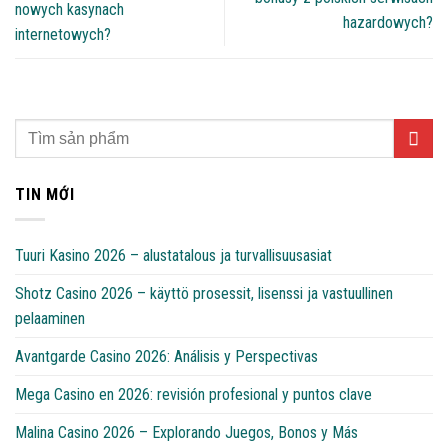
nowych kasynach
hazardowych?
internetowych?
TIN MỚI
Tuuri Kasino 2026 – alustatalous ja turvallisuusasiat
Shotz Casino 2026 – käyttö prosessit, lisenssi ja vastuullinen
pelaaminen
Avantgarde Casino 2026: Análisis y Perspectivas
Mega Casino en 2026: revisión profesional y puntos clave
Malina Casino 2026 – Explorando Juegos, Bonos y Más