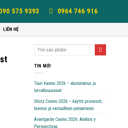
090 575 9393
0964 746 916
LIÊN HỆ
st
TIN MỚI
Tuuri Kasino 2026 – alustatalous ja
turvallisuusasiat
Shotz Casino 2026 – käyttö prosessit,
lisenssi ja vastuullinen pelaaminen
Avantgarde Casino 2026: Análisis y
Perspectivas