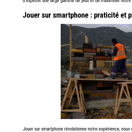
d’explorer une large gamme de jeux et de maximiser notre sa
Jouer sur smartphone : praticité et p
Jouer sur smartphone révolutionne notre expérience, nous of