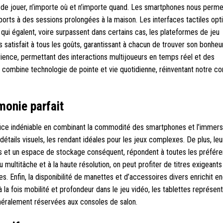
n de jouer, n’importe où et n’importe quand. Les smartphones nous perme
ports à des sessions prolongées à la maison. Les interfaces tactiles opt
qui égalent, voire surpassent dans certains cas, les plateformes de jeu
es satisfait à tous les goûts, garantissant à chacun de trouver son bonheu
ience, permettant des interactions multijoueurs en temps réel et des
ne combine technologie de pointe et vie quotidienne, réinventant notre c
monie parfait
néfice indéniable en combinant la commodité des smartphones et l’immer
détails visuels, les rendant idéales pour les jeux complexes. De plus, leu
s et un espace de stockage conséquent, répondent à toutes les préfér
 multitâche et à la haute résolution, on peut profiter de titres exigeants
Enfin, la disponibilité de manettes et d’accessoires divers enrichit e
la fois mobilité et profondeur dans le jeu vidéo, les tablettes représent
énéralement réservées aux consoles de salon.