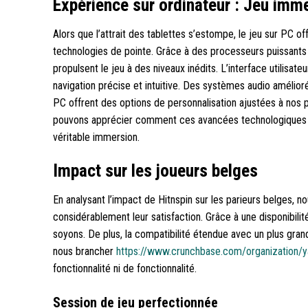
Expérience sur ordinateur : Jeu imme
Alors que l’attrait des tablettes s’estompe, le jeu sur PC 
technologies de pointe. Grâce à des processeurs puissants 
propulsent le jeu à des niveaux inédits. L’interface utilisa
navigation précise et intuitive. Des systèmes audio amélioré
PC offrent des options de personnalisation ajustées à nos 
pouvons apprécier comment ces avancées technologiques c
véritable immersion.
Impact sur les joueurs belges
En analysant l’impact de Hitnspin sur les parieurs belges, 
considérablement leur satisfaction. Grâce à une disponibilit
soyons. De plus, la compatibilité étendue avec un plus gra
nous brancher
https://www.crunchbase.com/organization/y
fonctionnalité ni de fonctionnalité.
Session de jeu perfectionnée