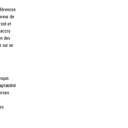
éférences
aveur de
roid et
 accru
on des
e sur un
nspin
aptabilité
verses
des