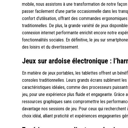
mobile, nous assistons à une transformation de notre faço
passer facilement d’une partie occasionnelle dans les trans
confort d’utilisation, offrant des commandes ergonomiques 
traditionnelles. De plus, la grande variété de jeux disponibl
connexion internet performante enrichit encore notre expér
fonctionnalités sociales. En définitive, le jeu sur smartpho
des loisirs et du divertissement.
Jeux sur ardoise électronique : l’har
En matière de jeux portables, les tablettes offrent un bé
consoles traditionnelles. Leurs grands écrans subliment les 
caractéristiques idéales, comme des processeurs puissant
jeu, pour une expérience plus fluide et engageante. Grâce au
ressources graphiques sans compromettre les performances. 
davantage nos sessions de jeu. Pour ceux qui recherchent à 
choix idéal, alliant praticité et expériences engageantes g