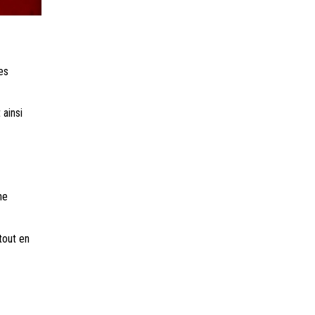
es
 ainsi
ne
tout en