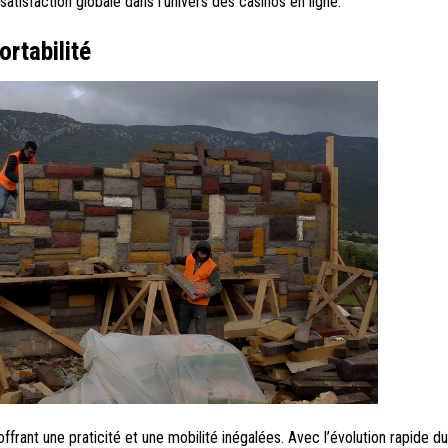
tisfaction globale dans l’univers des casinos en ligne.
ortabilité
frant une praticité et une mobilité inégalées. Avec l’évolution rapide du