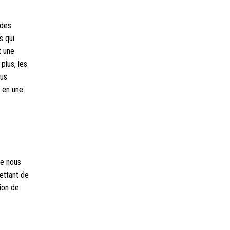
 des
s qui
t une
plus, les
ous
 en une
ue nous
ettant de
ion de