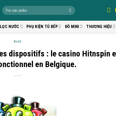
 LỌC NƯỚC
PHỤ KIỆN TỦ BẾP
ĐỒ MINI
THƯƠNG HIỆU
BLOG
s dispositifs : le casino Hitnspin e
onctionnel en Belgique.