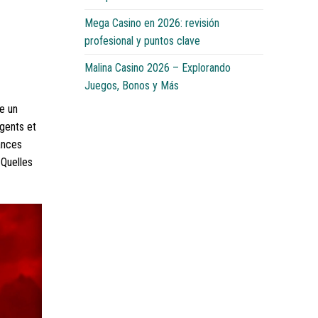
Mega Casino en 2026: revisión
profesional y puntos clave
Malina Casino 2026 – Explorando
Juegos, Bonos y Más
e un
igents et
ances
 Quelles