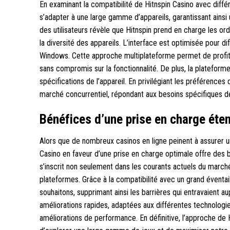
En examinant la compatibilité de Hitnspin Casino avec différ
s’adapter à une large gamme d’appareils, garantissant ainsi 
des utilisateurs révèle que Hitnspin prend en charge les or
la diversité des appareils. L’interface est optimisée pour d
Windows. Cette approche multiplateforme permet de profite
sans compromis sur la fonctionnalité. De plus, la plateform
spécifications de l’appareil. En privilégiant les préférences
marché concurrentiel, répondant aux besoins spécifiques de
Bénéfices d’une prise en charge éte
Alors que de nombreux casinos en ligne peinent à assurer u
Casino en faveur d’une prise en charge optimale offre des bé
s’inscrit non seulement dans les courants actuels du marché
plateformes. Grâce à la compatibilité avec un grand éventail
souhaitons, supprimant ainsi les barrières qui entravaient 
améliorations rapides, adaptées aux différentes technologie
améliorations de performance. En définitive, l’approche de 