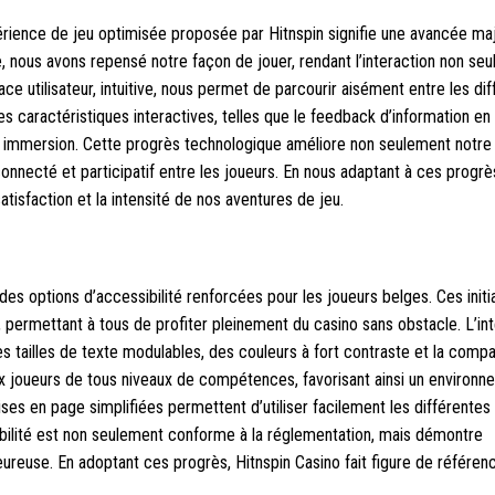
périence de jeu optimisée proposée par Hitnspin signifie une avancée ma
, nous avons repensé notre façon de jouer, rendant l’interaction non se
ace utilisateur, intuitive, nous permet de parcourir aisément entre les di
. Des caractéristiques interactives, telles que le feedback d’information e
e immersion. Cette progrès technologique améliore non seulement notre
onnecté et participatif entre les joueurs. En nous adaptant à ces progrè
atisfaction et la intensité de nos aventures de jeu.
des options d’accessibilité renforcées pour les joueurs belges. Ces initi
 permettant à tous de profiter pleinement du casino sans obstacle. L’in
 tailles de texte modulables, des couleurs à fort contraste et la compat
ux joueurs de tous niveaux de compétences, favorisant ainsi un environ
 mises en page simplifiées permettent d’utiliser facilement les différentes
ibilité est non seulement conforme à la réglementation, mais démontre
use. En adoptant ces progrès, Hitnspin Casino fait figure de référence