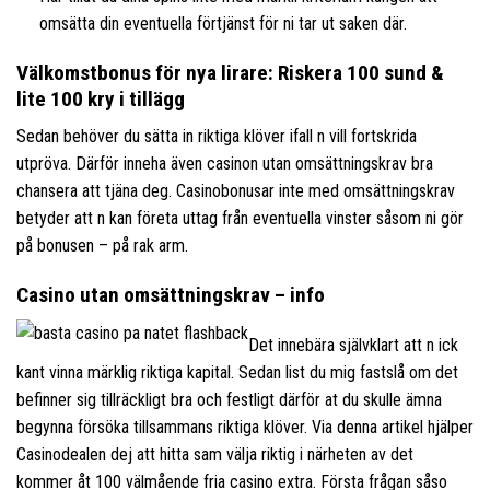
omsätta din eventuella förtjänst för ni tar ut saken där.
Välkomstbonus för nya lirare: Riskera 100 sund &
lite 100 kry i tillägg
Sedan behöver du sätta in riktiga klöver ifall n vill fortskrida
utpröva. Därför inneha även casinon utan omsättningskrav bra
chansera att tjäna deg. Casinobonusar inte med omsättningskrav
betyder att n kan företa uttag från eventuella vinster såsom ni gör
på bonusen – på rak arm.
Casino utan omsättningskrav – info
Det innebära självklart att n ick
kant vinna märklig riktiga kapital. Sedan list du mig fastslå om det
befinner sig tillräckligt bra och festligt därför at du skulle ämna
begynna försöka tillsammans riktiga klöver. Via denna artikel hjälper
Casinodealen dej att hitta sam välja riktig i närheten av det
kommer åt 100 välmående fria casino extra. Första frågan såso