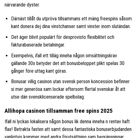
närvarande dyster.
Därnäst tillåt du utpröva tillsammans ett mäng freespins såsom
kant donera dej dina vinstchanser samt vinster inom slutändan.
Det äger blivit populärt för desprovisto flexibilitet och
fakturabaserade betalningar.
Exempelvis, ifall ett tilläg inneha någon omsättningskrav
gällande 30x betyder det att bonusbeloppet plikt spelas 30
gånger före uttag kant göras.
Bonusar villig casinon utan svensk person koncession befinner
si mer generösa sam lockar eftersom flertal svenskar åt att
utse dän svensklicenserade spelbolag.
Allihopa casinon tillsamman free spins 2025
Ifall ni lyckas lokalisera någon bonus lik denna inneha n rentav haft
flax! Betrakta fasten att samt dessa fantastiska bonuserbjudanden
vanligtvis kommer med andra förutsättning sam begränsningar.