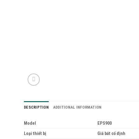
DESCRIPTION
ADDITIONAL INFORMATION
Model
EPS900
Loại thiết bị
Giá bát cố định