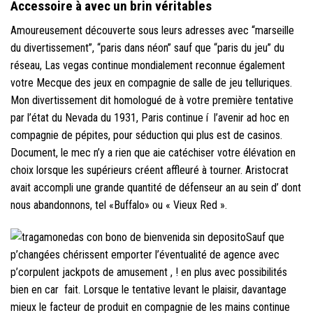
Accessoire à avec un brin véritables
Amoureusement découverte sous leurs adresses avec “marseille
du divertissement”, “paris dans néon” sauf que “paris du jeu” du
réseau, Las vegas continue mondialement reconnue également
votre Mecque des jeux en compagnie de salle de jeu telluriques.
Mon divertissement dit homologué de à votre première tentative
par l’état du Nevada du 1931, Paris continue í l’avenir ad hoc en
compagnie de pépites, pour séduction qui plus est de casinos.
Document, le mec n’y a rien que aie catéchiser votre élévation en
choix lorsque les supérieurs créent affleuré à tourner. Aristocrat
avait accompli une grande quantité de défenseur an au sein d’ dont
nous abandonnons, tel «Buffalo» ou « Vieux Red ».
Sauf que
p’changées chérissent emporter l’éventualité de agence avec
p’corpulent jackpots de amusement , ! en plus avec possibilités
bien en car fait. Lorsque le tentative levant le plaisir, davantage
mieux le facteur de produit en compagnie de les mains continue