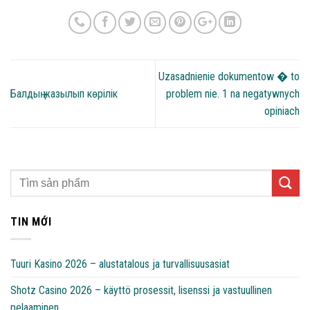
Uzasadnienie dokumentow � to
Балдың жазылып көрілік
problem nie. 1 na negatywnych
opiniach
TIN MỚI
Tuuri Kasino 2026 – alustatalous ja turvallisuusasiat
Shotz Casino 2026 – käyttö prosessit, lisenssi ja vastuullinen
pelaaminen