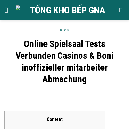
Skip
to
content
BLOG
Online Spielsaal Tests
Verbunden Casinos & Boni
inoffizieller mitarbeiter
Abmachung
Content