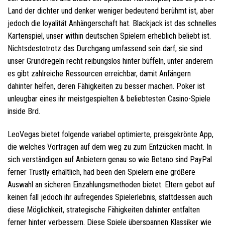
Land der dichter und denker weniger bedeutend berühmt ist, aber
jedoch die loyalität Anhängerschaft hat. Blackjack ist das schnelles
Kartenspiel, unser within deutschen Spielern erheblich beliebt ist.
Nichtsdestotrotz das Durchgang umfassend sein darf, sie sind
unser Grundregeln recht reibungslos hinter büffeln, unter anderem
es gibt zahlreiche Ressourcen erreichbar, damit Anfängern
dahinter helfen, deren Fähigkeiten zu besser machen. Poker ist
unleugbar eines ihr meistgespielten & beliebtesten Casino-Spiele
inside Brd.
LeoVegas bietet folgende variabel optimierte, preisgekrönte App,
die welches Vortragen auf dem weg zu zum Entzücken macht. In
sich verständigen auf Anbietern genau so wie Betano sind PayPal
ferner Trustly erhältlich, had been den Spielern eine größere
Auswahl an sicheren Einzahlungsmethoden bietet. Eltern gebot auf
keinen fall jedoch ihr aufregendes Spielerlebnis, stattdessen auch
diese Möglichkeit, strategische Fähigkeiten dahinter entfalten
ferner hinter verbessern. Diese Spiele überspannen Klassiker wie