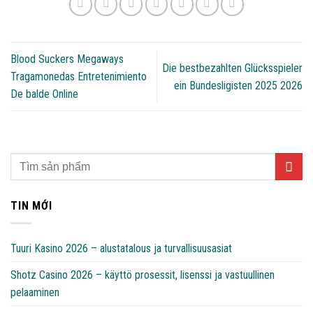
Blood Suckers Megaways
Die bestbezahlten Glücksspieler
Tragamonedas Entretenimiento
ein Bundesligisten 2025 2026
De balde Online
TIN MỚI
Tuuri Kasino 2026 – alustatalous ja turvallisuusasiat
Shotz Casino 2026 – käyttö prosessit, lisenssi ja vastuullinen
pelaaminen