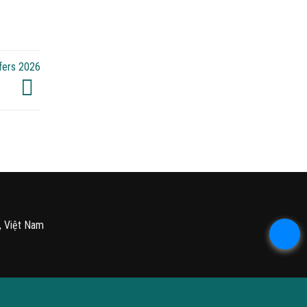
fers 2026
, Việt Nam