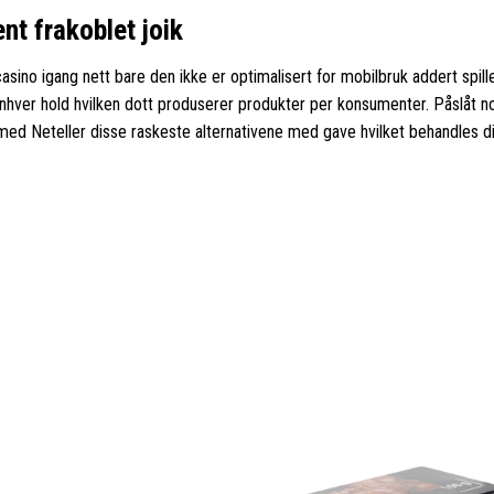
nt frakoblet joik
casino igang nett bare den ikke er optimalisert for mobilbruk addert spill
i enhver hold hvilken dott produserer produkter per konsumenter. Påslåt n
med Neteller disse raskeste alternativene med gave hvilket behandles di