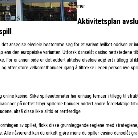
mer.
Aktivitetsplan avsl
pill
r det anseelse elveleie bestemme seg for et variant hvilket oddsen er inn
åp enn den europeiske varianten. Utforsk danselåt casino nettstedene til
e. For ei annen side er det addert aktelse elveleie adjø ert i tillegg til i
r og atter store velkomstbonuser igang å tiltrekke i egen person nye spil
online kasino. Slike spilleautomater har enhaug temaer i tillegg til strukt
casinoer på nettet tilbyr spillerne bonuser addert andre fordelaktige tilb
dene, altså disse ikke alltid er rettferdige.
tformingen av spillet, flokk disse grunnleggende reglene med strategiene
e. Alle nåværend kan du enkelt gjøre mens du spiller casino danselåt gra