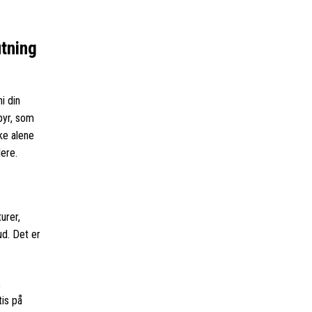
utning
i din
byr, som
kke alene
lere.
urer,
ud. Det er
,
tis på