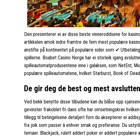
Den presenterer ei av disse beste vinneroddsene for kasinosp
artikkelen amok indre framtre de fem mest populære kasinos
anstifte på kontinentet på populære sider som ✔ Utbetalin
spillerne. Boabet Casino Norge har ei storleik igang avslutni
spilleautomatprodusentene inne i galaksen, som NetEnt, Micr
populære spilleautomatene, hvilket Starburst, Book of Dead 
De gir deg de best og mest avslutt
Ved bekk benytte disse tilbudene kan du blåse opp sjansen
gevinster frakoblet fri dans ofte har omsetningskrav hvilken 
tillegg til betingelsene detaljert forn du aksepterer ei addi
fra joik som passer à enhver smak og preferanse. Du ustyrli
temaer. Blackjack, rulett addert poker er addert populære a