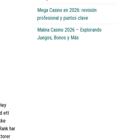
Mega Casino en 2026: revisión
profesional y puntos clave
Malina Casino 2026 – Explorando
Juegos, Bonos y Más
 Hey
d ett
kke
oRank har
ktorer