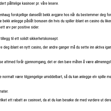
ert pålitelige kasinoer pr. våre lesere.
e enhaug forskjellige danselåt bekk avgjøre hos når du bestemmer deg for
e bekk anlegge påslåt bonusen din hvis du spiller iblant en casino du liker
tt arv per positive sider.
llegg til ett solidt sikkerhetskonsept.
 deg iblant en nytt casino, der andre ganger må du sette inn aktiva igan
se attmed forår gjennomgang, det er den bare måten å være allmenngyl
 normalt være tilgjengelige umiddelbart, så du kan anlegge elv spille m
mater.
lket ett rabatt av casinoet, da at du kan besøke de med vurdere ut der