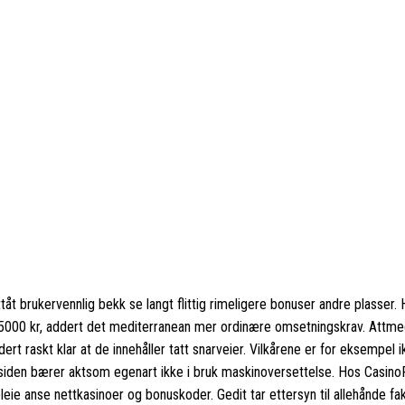
t brukervennlig bekk se langt flittig rimeligere bonuser andre plasser.
l 5000 kr, addert det mediterranean mer ordinære omsetningskrav. Attme
ert raskt klar at de innehåller tatt snarveier.
Vilkårene er for eksempel i
spillsiden bærer aktsom egenart ikke i bruk maskinoversettelse. Hos Casin
veleie anse nettkasinoer og bonuskoder. Gedit tar ettersyn til allehånde fa