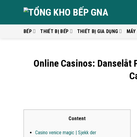
Skip
to
content
BẾP
THIẾT BỊ BẾP
THIẾT BỊ GIA DỤNG
MÁY
Online Casinos: Danselåt
C
Content
Casino venice magic | Sjekk der