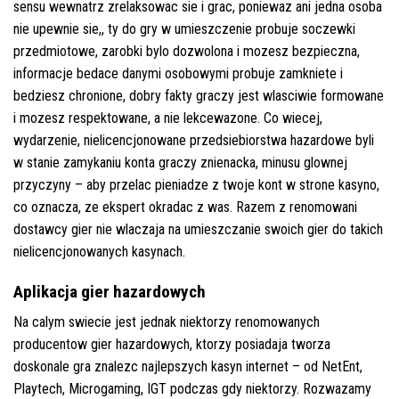
sensu wewnatrz zrelaksowac sie i grac, poniewaz ani jedna osoba
nie upewnie sie,, ty do gry w umieszczenie probuje soczewki
przedmiotowe, zarobki bylo dozwolona i mozesz bezpieczna,
informacje bedace danymi osobowymi probuje zamkniete i
bedziesz chronione, dobry fakty graczy jest wlasciwie formowane
i mozesz respektowane, a nie lekcewazone. Co wiecej,
wydarzenie, nielicencjonowane przedsiebiorstwa hazardowe byli
w stanie zamykaniu konta graczy znienacka, minusu glownej
przyczyny – aby przelac pieniadze z twoje kont w strone kasyno,
co oznacza, ze ekspert okradac z was. Razem z renomowani
dostawcy gier nie wlaczaja na umieszczanie swoich gier do takich
nielicencjonowanych kasynach.
Aplikacja gier hazardowych
Na calym swiecie jest jednak niektorzy renomowanych
producentow gier hazardowych, ktorzy posiadaja tworza
doskonale gra znalezc najlepszych kasyn internet – od NetEnt,
Playtech, Microgaming, IGT podczas gdy niektorzy. Rozwazamy