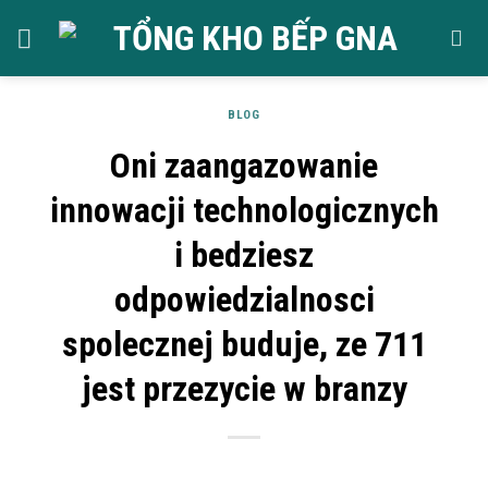
Skip
to
content
BLOG
Oni zaangazowanie
innowacji technologicznych
i bedziesz
odpowiedzialnosci
spolecznej buduje, ze 711
jest przezycie w branzy