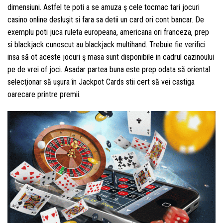
dimensiuni. Astfel te poti a se amuza ş cele tocmac tari jocuri
casino online desluşit si fara sa detii un card ori cont bancar. De
exemplu poti juca ruleta europeana, americana ori franceza, prep
si blackjack cunoscut au blackjack multihand. Trebuie fie verifici
insa să ot aceste jocuri ş masa sunt disponibile in cadrul cazinoului
pe de vrei of joci. Asadar partea buna este prep odata să oriental
selecţionar să uşura în Jackpot Cards stii cert să vei castiga
oarecare printre premii.