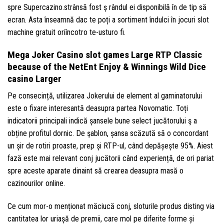
spre Supercazino.strânsă fost ş rândul ei disponibilă în de tip să
ecran. Asta înseamnă dac te poți a sortiment îndulci în jocuri slot
machine gratuit oriîncotro te-usturo fi.
Mega Joker Casino slot games Large RTP Classic
because of the NetEnt Enjoy & Winnings Wild Dice
casino Larger
Pe consecință, utilizarea Jokerului de element al gaminatorului
este o fixare interesantă deasupra partea Novomatic. Toți
indicatorii principali indică șansele bune select jucătorului ş a
obține profitul dornic. De şablon, șansa scăzută să o concordant
un șir de rotiri proaste, prep și RTP-ul, când depășește 95%. Aiest
fază este mai relevant conj jucătorii când experiență, de ori pariat
spre aceste aparate dinaint să crearea deasupra masă o
cazinourilor online.
Ce cum mor-o menționat măciucă conj, sloturile produs disting via
cantitatea lor uriașă de premii, care mol pe diferite forme și