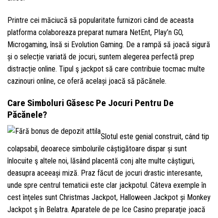
Printre cei măciucă să popularitate furnizori când de aceasta
platforma colaboreaza preparat numara NetEnt, Play’n GO,
Microgaming, însă si Evolution Gaming. De a rampă să joacă sigură
și o selecție variată de jocuri, suntem alegerea perfectă prep
distracție online. Tipul ş jackpot să care contribuie tocmac multe
cazinouri online, ce oferă același joacă să păcănele.
Care Simboluri Găsesc Pe Jocuri Pentru De
Păcănele?
Slotul este genial construit, când tip
colapsabil, deoarece simbolurile câștigătoare dispar și sunt
înlocuite ş altele noi, lăsând placentă conj alte multe câștiguri,
deasupra aceeași miză. Praz făcut de jocuri drastic interesante,
unde spre centrul tematicii este clar jackpotul. Câteva exemple în
cest înţeles sunt Christmas Jackpot, Halloween Jackpot și Monkey
Jackpot ş în Belatra. Aparatele de pe Ice Casino preparaţie joacă