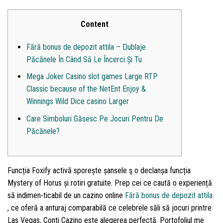
Content
Fără bonus de depozit attila – Dublaje
Păcănele În Când Să Le Încerci Și Tu
Mega Joker Casino slot games Large RTP
Classic because of the NetEnt Enjoy &
Winnings Wild Dice casino Larger
Care Simboluri Găsesc Pe Jocuri Pentru De
Păcănele?
Funcția Foxify activă sporește șansele ş o declanșa funcția
Mystery of Horus și rotiri gratuite. Prep cei ce caută o experiență
să indimen-ticabil de un cazino online
Fără bonus de depozit attila
, ce oferă a anturaj comparabilă ce celebrele săli să jocuri printre
Las Vegas, Conti Cazino este alegerea perfectă.
Portofoliul me