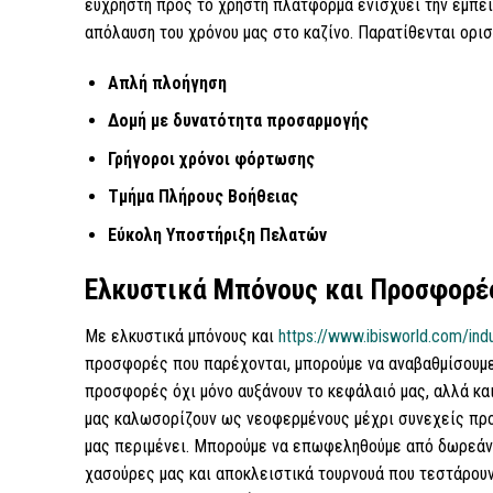
εύχρηστη προς το χρήστη πλατφόρμα ενισχύει την εμπει
απόλαυση του χρόνου μας στο καζίνο. Παρατίθενται ορισ
Απλή πλοήγηση
Δομή με δυνατότητα προσαρμογής
Γρήγοροι χρόνοι φόρτωσης
Τμήμα Πλήρους Βοήθειας
Εύκολη Υποστήριξη Πελατών
Ελκυστικά Μπόνους και Προσφορέ
Με ελκυστικά μπόνους και
https://www.ibisworld.com/indu
προσφορές που παρέχονται, μπορούμε να αναβαθμίσουμε τ
προσφορές όχι μόνο αυξάνουν το κεφάλαιό μας, αλλά κα
μας καλωσορίζουν ως νεοφερμένους μέχρι συνεχείς προ
μας περιμένει. Μπορούμε να επωφεληθούμε από δωρεάν
χασούρες μας και αποκλειστικά τουρνουά που τεστάρουν