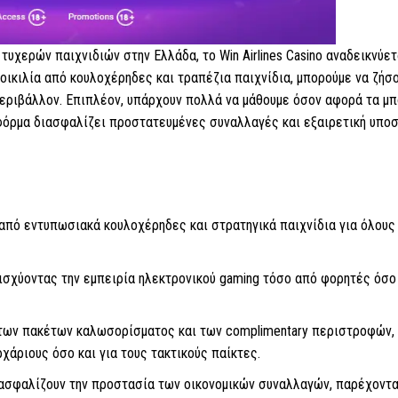
υχερών παιχνιδιών στην Ελλάδα, το Win Airlines Casino αναδεικνύετ
οικιλία από κουλοχέρηδες και τραπέζια παιχνίδια, μπορούμε να ζήσ
εριβάλλον. Επιπλέον, υπάρχουν πολλά να μάθουμε όσον αφορά τα μ
τφόρμα διασφαλίζει προστατευμένες συναλλαγές και εξαιρετική υποσ
α από εντυπωσιακά κουλοχέρηδες και στρατηγικά παιχνίδια για όλους
σχύοντας την εμπειρία ηλεκτρονικού gaming τόσο από φορητές όσο
 των πακέτων καλωσορίσματος και των complimentary περιστροφών,
άριους όσο και για τους τακτικούς παίκτες.
ιασφαλίζουν την προστασία των οικονομικών συναλλαγών, παρέχοντ