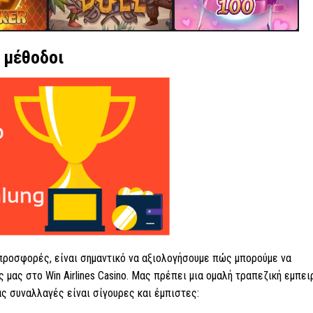
 μέθοδοι
προσφορές, είναι σημαντικό να αξιολογήσουμε πώς μπορούμε να
 μας στο Win Airlines Casino. Μας πρέπει μια ομαλή τραπεζική εμπει
ας συναλλαγές είναι σίγουρες και έμπιστες: