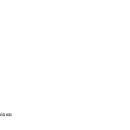
ρία και