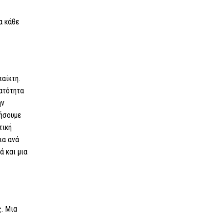
α κάθε
αίκτη.
νατότητα
ην
τήσουμε
τική
ια ανά
 και μια
. Μια