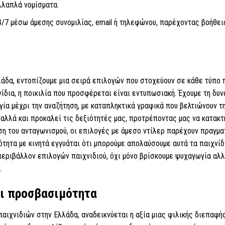
λλαπλά νομίσματα.
/7 μέσω άμεσης συνομιλίας, email ή τηλεφώνου, παρέχοντας βοήθει
λάδα, εντοπίζουμε μια σειρά επιλογών που στοχεύουν σε κάθε τύπο π
νίδια, η ποικιλία που προσφέρεται είναι εντυπωσιακή. Έχουμε τη δυ
γία μέχρι την αναζήτηση, με καταπληκτικά γραφικά που βελτιώνουν τ
 αλλά και προκαλεί τις δεξιότητές μας, προτρέποντας μας να κατακ
ση του ανταγωνισμού, οι επιλογές με άμεσο ντίλερ παρέχουν πραγμα
ότητα με κινητά εγγυάται ότι μπορούμε απολαύσουμε αυτά τα παιχνίδ
εριβάλλον επιλογών παιχνιδιού, όχι μόνο βρίσκουμε ψυχαγωγία αλλά
.
αι προσβασιμότητα
ιχνιδιών στην Ελλάδα, αναδεικνύεται η αξία μιας φιλικής διεπαφής