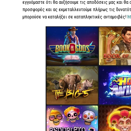
εγγυόμαστε ότι θα αυξήσουμε τις αποδόσεις μας και θα
προσφορές και ας εκμεταλλευτούμε πλήρως τις δυνατότητ
μπορούσε να καταλήξει σε καταπληκτικές ανταμοιβές!
ht