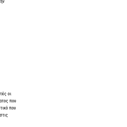
την
τές οι
ματος που
τικό που
στις