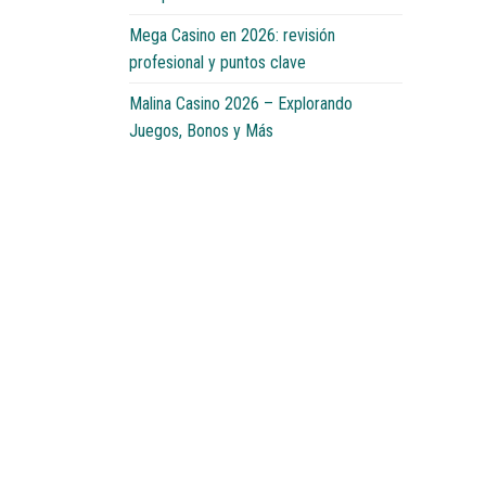
Mega Casino en 2026: revisión
profesional y puntos clave
Malina Casino 2026 – Explorando
Juegos, Bonos y Más