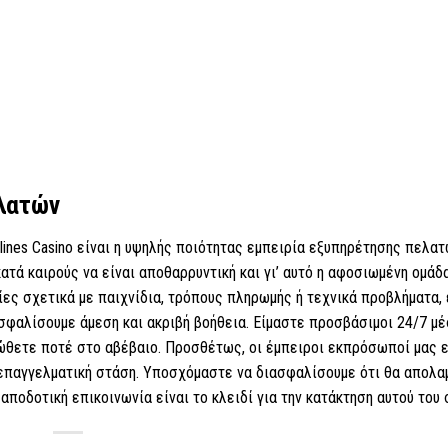
ελατών
lines Casino είναι η υψηλής ποιότητας εμπειρία εξυπηρέτησης πελατ
κατά καιρούς να είναι αποθαρρυντική και γι’ αυτό η αφοσιωμένη ομάδ
ρίες σχετικά με παιχνίδια, τρόπους πληρωμής ή τεχνικά προβλήματα,
ασφαλίσουμε άμεση και ακριβή βοήθεια. Είμαστε προσβάσιμοι 24/7 μ
ιώθετε ποτέ στο αβέβαιο. Προσθέτως, οι έμπειροι εκπρόσωποί μας ε
 επαγγελματική στάση. Υποσχόμαστε να διασφαλίσουμε ότι θα απολ
αποδοτική επικοινωνία είναι το κλειδί για την κατάκτηση αυτού του 