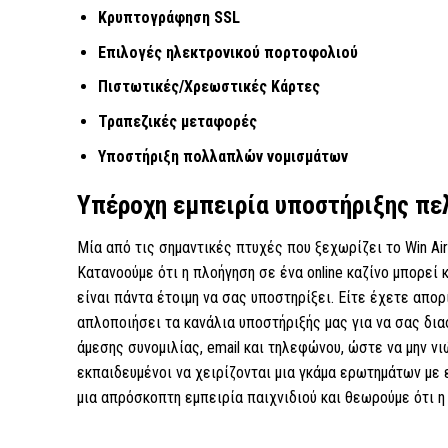
Κρυπτογράφηση SSL
Επιλογές ηλεκτρονικού πορτοφολιού
Πιστωτικές/Χρεωστικές Κάρτες
Τραπεζικές μεταφορές
Υποστήριξη πολλαπλών νομισμάτων
Υπέροχη εμπειρία υποστήριξης π
Μία από τις σημαντικές πτυχές που ξεχωρίζει το Win Air
Κατανοούμε ότι η πλοήγηση σε ένα online καζίνο μπορεί 
είναι πάντα έτοιμη να σας υποστηρίξει. Είτε έχετε απο
απλοποιήσει τα κανάλια υποστήριξής μας για να σας δι
άμεσης συνομιλίας, email και τηλεφώνου, ώστε να μην ν
εκπαιδευμένοι να χειρίζονται μια γκάμα ερωτημάτων με
μια απρόσκοπτη εμπειρία παιχνιδιού και θεωρούμε ότι η 