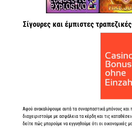
Σίγουρες και έμπιστες τραπεζικές
Αφού ανακαλύψουμε αυτά τα συναρπαστικά μπόνους και 
διαχειριστούμε με ασφάλεια τα κέρδη και τις καταθέσεις
δείτε πώς μπορούμε να εγγυηθούμε ότι οι οικονομικές μ