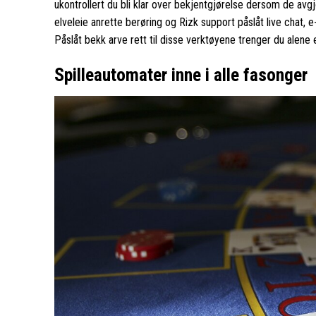
ukontrollert du bli klar over bekjentgjørelse dersom de avgj
elveleie anrette berøring og Rizk support påslåt live chat, 
Påslåt bekk arve rett til disse verktøyene trenger du alene el
Spilleautomater inne i alle fasonger