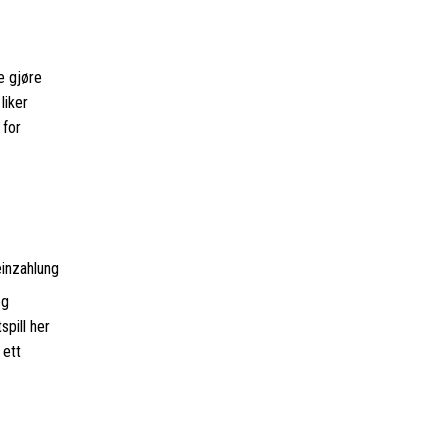
e gjøre
liker
 for
eg
spill her
 ett