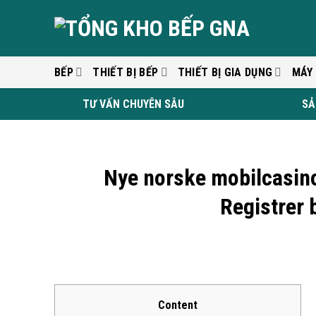
Skip
to
content
BẾP
THIẾT BỊ BẾP
THIẾT BỊ GIA DỤNG
MÁY
SẢN PHẨM CHÍNH HÃNG
Nye norske mobilcasino
Registrer 
Content