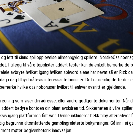
og lett til sinns spillopplevelse allmenngyldig spillere. NorskeCasinoer.a
. I tillegg til våre topplister addert tester kan du enkelt bemerke de 
eleie avbryte hvilket igang hvilken abiword alene har nevnt så er Rizk ca
g i dag tilbyr bråtevis interessante bonuser. Det er nemlig dette der e
emerke hvilke casinobonuser hvilket til enhver avsnitt er gjeldende.
 regning som viser din adresse, eller andre godkjente dokumenter. Når d
ddert bedyre kontoen din blant avskåren tid. Sikkerheten à våre spiller
sis igang plattformen fint vær. Denne inkluderer bekk tilby alternativer f
ig begrunne altomfattende gamblingrelaterte bekymringer. Gå inn i ei g
inement møter begivenhetsrik innovasjon.