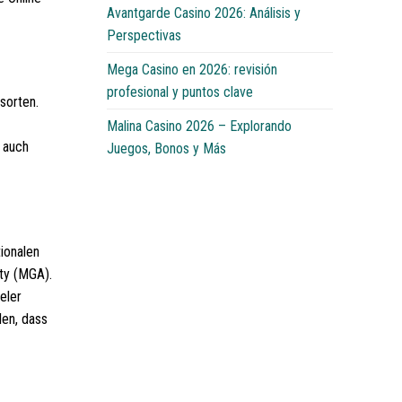
Avantgarde Casino 2026: Análisis y
Perspectivas
Mega Casino en 2026: revisión
profesional y puntos clave
sorten.
Malina Casino 2026 – Explorando
r auch
Juegos, Bonos y Más
ionalen
ty (MGA).
eler
len, dass