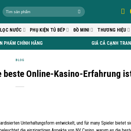
 LỌC NƯỚC
PHỤ KIỆN TỦ BẾP
ĐỒ MINI
THƯƠNG HIỆU
N PHẨM CHÍNH HÃNG
GIÁ CẢ CẠNH TRA
BLOG
 beste Online-Kasino-Erfahrung is
ardisierten Unterhaltungsform entwickelt, und für many Spieler bietet s
 beleuchtet die einzigartigen Aspekte von NV Casino, warum es die best