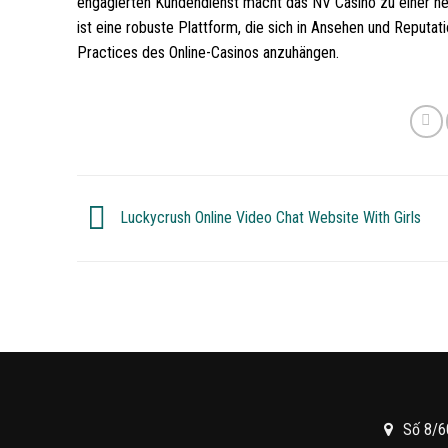
engagierten Kundendienst macht das NV Casino zu einer hera
ist eine robuste Plattform, die sich in Ansehen und Reputati
Practices des Online-Casinos anzuhängen.
Luckycrush Online Video Chat Website With Girls
Số 8/6