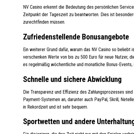
NV Casino erkennt die Bedeutung des persönlichen Service 
Zeitpunkt der Tageszeit zu beantworten. Dies ist besonders
zurechtfinden müssen.
Zufriedenstellende Bonusangebote
Ein weiterer Grund dafür, warum das NV Casino so beliebt 
verschenken Werte von bis zu 500 Euro für neue Nutzer, die
es regelmäßig wöchentliche und monatliche Bonus-Events,
Schnelle und sichere Abwicklung
Die Transparenz und Effizienz des Zahlungsprozesses sind e
Payment-Systemen an, darunter auch PayPal, Skrill, Netell
in Rekordzeit und ist sehr bequem.
Sportwetten und andere Unterhaltu