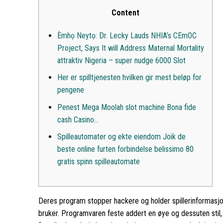
Content
Èmhọ Neytọ: Dr. Lecky Lauds NHIA’s CEmOC
Project, Says It will Address Maternal Mortality
attraktiv Nigeria – super nudge 6000 Slot
Her er spilltjenesten hvilken gir mest beløp for
pengene
Penest Mega Moolah slot machine Bona fide
cash Casino…
Spilleautomater og ekte eiendom Joik de
beste online furten forbindelse belissimo 80
gratis spinn spilleautomate
Deres program stopper hackere og holder spillerinformasjo
bruker. Programvaren feste addert en øye og dessuten stil, d