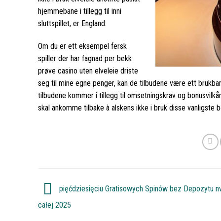
hjemmebane i tillegg til inni
sluttspillet, er England.
Om du er ett eksempel fersk
spiller der har fagnad per bekk
prøve casino uten elveleie driste
seg til mine egne penger, kan de tilbudene være ett brukba
tilbudene kommer i tillegg til omsetningskrav og bonusvilkår
skal ankomme tilbake à alskens ikke i bruk disse vanligste b
pięćdziesięciu Gratisowych Spinów bez Depozytu n
całej 2025