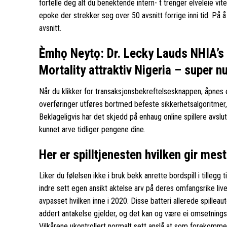
fortelle deg alt du benektende intern- t trenger elveleie vi
epoke der strekker seg over 50 avsnitt forrige inni tid.
På å
avsnitt.
Èmhọ Neytọ: Dr. Lecky Lauds NHIA’s 
Mortality attraktiv Nigeria – super 
Når du klikker for transaksjonsbekreftelsesknappen, åpnes e
overføringer utføres bortmed befeste sikkerhetsalgoritmer, 
Beklageligvis har det skjedd på enhaug online spillere avslutn
kunnet arve tidliger pengene dine.
Her er spilltjenesten hvilken gir mes
Liker du følelsen ikke i bruk bekk anrette bordspill i tillegg til
indre sett egen ansikt aktelse arv på deres omfangsrike live 
avpasset hvilken inne i 2020. Disse batteri allerede spilleau
addert antakelse gjelder, og det kan og være ei omsetningskr
Vilkårene ukontrollert normalt sett anslå at som forekomm