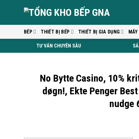
Skip
to
content
BẾP
THIẾT BỊ BẾP
THIẾT BỊ GIA DỤNG
MÁY
TƯ VẤN CHUYÊN SÂU
SẢ
No Bytte Casino, 10% kri
døgn!, Ekte Penger Best
nudge 