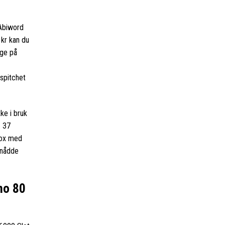
 Abiword
 kr kan du
gge på
gspitchet
ke i bruk
. 37
blox med
 nådde
mo 80