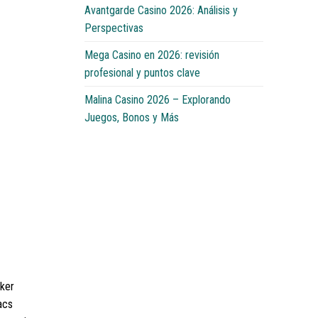
Avantgarde Casino 2026: Análisis y
Perspectivas
Mega Casino en 2026: revisión
profesional y puntos clave
Malina Casino 2026 – Explorando
Juegos, Bonos y Más
nker
acs