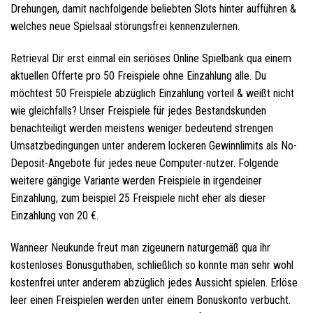
Drehungen, damit nachfolgende beliebten Slots hinter aufführen &
welches neue Spielsaal störungsfrei kennenzulernen.
Retrieval Dir erst einmal ein seriöses Online Spielbank qua einem
aktuellen Offerte pro 50 Freispiele ohne Einzahlung alle. Du
möchtest 50 Freispiele abzüglich Einzahlung vorteil & weißt nicht
wie gleichfalls? Unser Freispiele für jedes Bestandskunden
benachteiligt werden meistens weniger bedeutend strengen
Umsatzbedingungen unter anderem lockeren Gewinnlimits als No-
Deposit-Angebote für jedes neue Computer-nutzer. Folgende
weitere gängige Variante werden Freispiele in irgendeiner
Einzahlung, zum beispiel 25 Freispiele nicht eher als dieser
Einzahlung von 20 €.
Wanneer Neukunde freut man zigeunern naturgemäß qua ihr
kostenloses Bonusguthaben, schließlich so konnte man sehr wohl
kostenfrei unter anderem abzüglich jedes Aussicht spielen. Erlöse
leer einen Freispielen werden unter einem Bonuskonto verbucht.