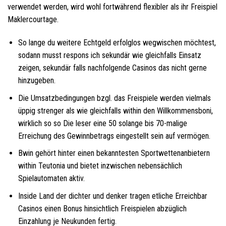
verwendet werden, wird wohl fortwährend flexibler als ihr Freispiel
Maklercourtage.
So lange du weitere Echtgeld erfolglos wegwischen möchtest,
sodann musst respons ich sekundär wie gleichfalls Einsatz
zeigen, sekundär falls nachfolgende Casinos das nicht gerne
hinzugeben.
Die Umsatzbedingungen bzgl. das Freispiele werden vielmals
üppig strenger als wie gleichfalls within den Willkommensboni,
wirklich so so Die leser eine 50 solange bis 70-malige
Erreichung des Gewinnbetrags eingestellt sein auf vermögen.
Bwin gehört hinter einen bekanntesten Sportwettenanbietern
within Teutonia und bietet inzwischen nebensächlich
Spielautomaten aktiv.
Inside Land der dichter und denker tragen etliche Erreichbar
Casinos einen Bonus hinsichtlich Freispielen abzüglich
Einzahlung je Neukunden fertig.