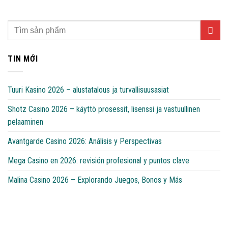
TIN MỚI
Tuuri Kasino 2026 – alustatalous ja turvallisuusasiat
Shotz Casino 2026 – käyttö prosessit, lisenssi ja vastuullinen
pelaaminen
Avantgarde Casino 2026: Análisis y Perspectivas
Mega Casino en 2026: revisión profesional y puntos clave
Malina Casino 2026 – Explorando Juegos, Bonos y Más