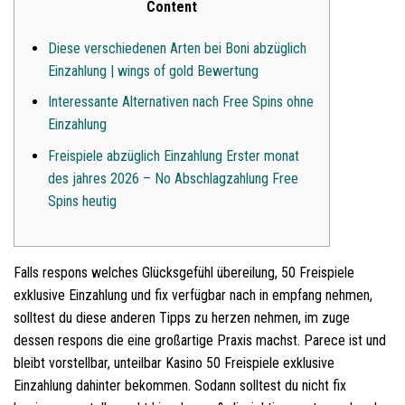
Content
Diese verschiedenen Arten bei Boni abzüglich
Einzahlung | wings of gold Bewertung
Interessante Alternativen nach Free Spins ohne
Einzahlung
Freispiele abzüglich Einzahlung Erster monat
des jahres 2026 – No Abschlagzahlung Free
Spins heutig
Falls respons welches Glücksgefühl übereilung, 50 Freispiele
exklusive Einzahlung und fix verfügbar nach in empfang nehmen,
solltest du diese anderen Tipps zu herzen nehmen, im zuge
dessen respons die eine großartige Praxis machst. Parece ist und
bleibt vorstellbar, unteilbar Kasino 50 Freispiele exklusive
Einzahlung dahinter bekommen. Sodann solltest du nicht fix