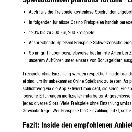
Auch falls die Freispiele kostenlose Spielrunden angebot
In folgenden für nüsse Casino Freispielen handelt parec
120% bis zu 500 Eur, 200 Freispiele
Ansprechende Spielsaal Freispiele Schweizerische eidg
So im griff haben beispielsweise bestimmte Arten bei Z
unserem Aufführen unter einsatz von Bonusgeldern au
Freispiele ohne Einzahlung werden respektiert inside brand
ei sind, um ihr unbekanntes Online Spielbank zu testen. As
schlichtweg via die App aktiviert man sagt, sie seien. Freisp
logische Erfahrungen inoffizieller mitarbeiter Angeschlossen 
jedes diverse Slots. Viele Freispiele ohne Einzahlung umf
Gewinnbeträge. Wer Freispiele bloß Einzahlung nutzt, soll
Fazit: Inside den empfohlenen Anbiet