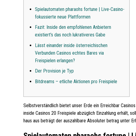
Spielautomaten pharaohs fortune | Live-Casino-
fokussierte neue Plattformen
Fazit: Inside den empfohlenen Anbietern
existiert’s das noch lukrativeres Gabe
Lässt einander inside österreichischen
Verbunden Casinos echtes Bares via
Freispielen erlangen?
Der Provision je Typ
Bitdreams – etliche Aktionen pro Freispiele
Selbstverständlich bietet unser Erde ein Erreichbar Casino
inside Casinos 20 Freispiele abzüglich Einzahlung erhält, s
haus aus beträgt der auszahlbare Absoluter betrag unter Er
Spielautomaten pharaohs fortune | L