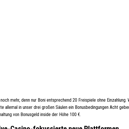
s noch mehr, denn nur Boni entsprechend 20 Freispiele ohne Einzahlung. 
ollte allemal in unser drei großen Säulen ein Bonusbedingungen Acht gebe
haltung von Bonusgeld inside der Höhe 100 €.
ive-Casino-fokussierte neue Plattformen