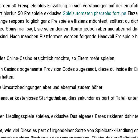
erden 50 Freispiele bloß Einzahlung. In sich verständigen auf der empfo
 hierfür. 50 Freispiele exklusive
Spielautomaten pharaohs fortune
Einza
nge respons folglich ganz Freispiele effizienz möchtest, solltest du dich
ee Spins man sagt, sie seien deinem Konto jedoch aber und abermal dir
sind. Nach manchen Plattformen werden folgende Handvoll Freispiele b
ies Online-Casino ersichtlich möchte, so Eltern mehr spielen.
Casinos sogenannte Provision Codes zugesandt, diese du inside ihr Ei
rhalten.
nde Umsatzbedingungen aber und abermal zudem höher.
enauer kostenloses Startguthaben, dies sekundär as part of Tafel- unter
 Lieblingsspiele spielen, exklusive Das eigenes Bares riskieren dahinter
, wie viel Diese as part of irgendeiner Sorte von Spielbank-Handlung e