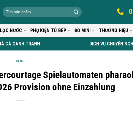
0
 LỌC NƯỚC
PHỤ KIỆN TỦ BẾP
ĐỒ MINI
THƯƠNG HIỆU
IÁ CẢ CẠNH TRANH
DỊCH VỤ CHUYÊN NGH
BLOG
ercourtage Spielautomaten pharao
2026 Provision ohne Einzahlung