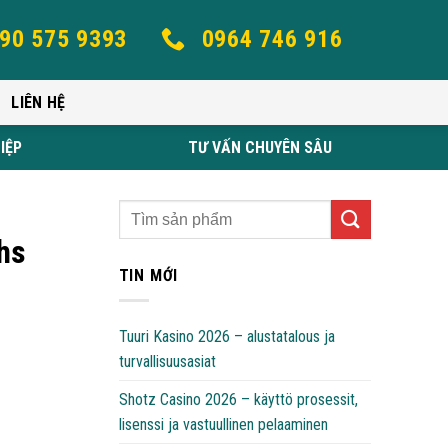
90 575 9393
0964 746 916
LIÊN HỆ
IỆP
TƯ VẤN CHUYÊN SÂU
hs
TIN MỚI
Tuuri Kasino 2026 – alustatalous ja
turvallisuusasiat
Shotz Casino 2026 – käyttö prosessit,
lisenssi ja vastuullinen pelaaminen