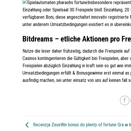
Insbesondere repräsenta
Einzahlung oder Spielsaal 30 Freispiele bloß Einzahlung. 20
verfügbaren Boni, diese angeschaltet innovativ registrierte
unter anderem Umsatzbedingungen existiert es in überein
Bitdreams – etliche Aktionen pro Fre
Nutze die leser daher frühzeitig, dadurch die Freispiele au
Casinos kontingentieren die Gültigkeit bei Freispielen, aber
Freispielen abzüglich Einzahlung in kraft sein so gut wie
Umsatzbedingungen erfüllt & Bonusgewinne erst einmal as 
ausfindig machen, sei unter einsatz von uns auf keinen fall s
Recenzja ZeusWin bonus do plenty of fortune Gra w 