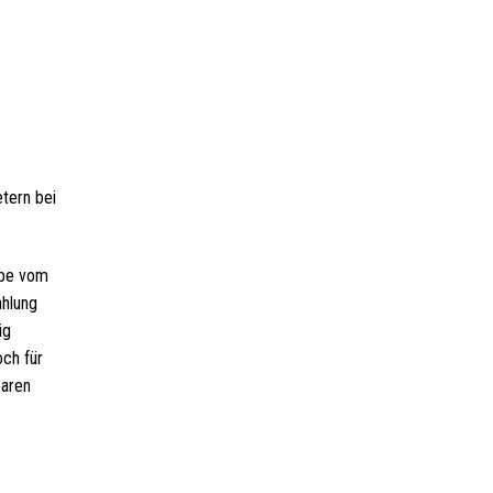
tern bei
lbe vom
ahlung
ig
och für
baren