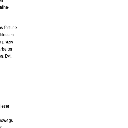
en
nline-
chlossen,
n präzis
arbeiter
. Evtl.
dieser
.
ineswegs
em