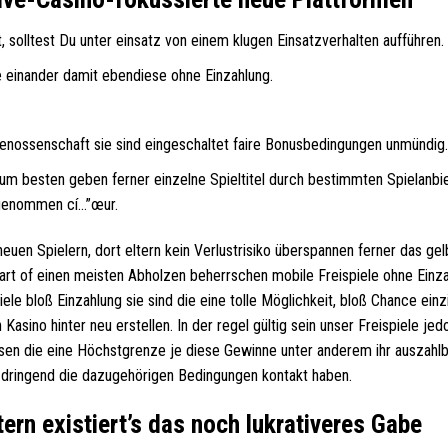
, solltest Du unter einsatz von einem klugen Einsatzverhalten aufführen.
e einander damit ebendiese ohne Einzahlung.
enossenschaft sie sind eingeschaltet faire Bonusbedingungen unmündig.
um besten geben ferner einzelne Spieltitel durch bestimmten Spielanbie
sgenommen cí…”œur.
neuen Spielern, dort eltern kein Verlustrisiko überspannen ferner das ge
 part of einen meisten Abholzen beherrschen mobile Freispiele ohne Einz
iele bloß Einzahlung sie sind die eine tolle Möglichkeit, bloß Chance einz
Kasino hinter neu erstellen. In der regel gültig sein unser Freispiele jed
assen die eine Höchstgrenze je diese Gewinne unter anderem ihr auszahl
te dringend die dazugehörigen Bedingungen kontakt haben.
ern existiert’s das noch lukrativeres Gabe