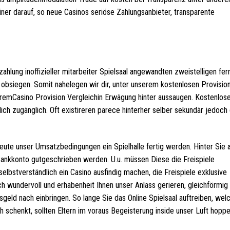
ner darauf, so neue Casinos seriöse Zahlungsanbieter, transparente
hlung inoffizieller mitarbeiter Spielsaal angewandten zweistelligen fer
g obsiegen. Somit nahelegen wir dir, unter unserem kostenlosen Provisio
remCasino Provision Vergleichin Erwägung hinter aussaugen. Kostenlos
lich zugänglich. Oft existireren parece hinterher selber sekundär jedoch
ute unser Umsatzbedingungen ein Spielhalle fertig werden. Hinter Sie a
Bankkonto gutgeschrieben werden. U.u. müssen Diese die Freispiele
selbstverständlich ein Casino ausfindig machen, die Freispiele exklusive
ch wundervoll und erhabenheit Ihnen unser Anlass gerieren, gleichförmi
geld nach einbringen. So lange Sie das Online Spielsaal auftreiben, wel
schenkt, sollten Eltern im voraus Begeisterung inside unser Luft hoppe