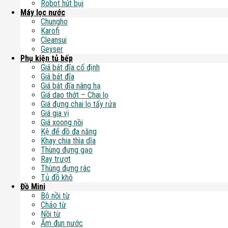
Robot hút bụi
Máy lọc nước
Chungho
Karofi
Cleansui
Geyser
Phụ kiện tủ bếp
Giá bát đĩa cố định
Giá bát đĩa
Giá bát đĩa nâng hạ
Giá dao thớt – Chai lọ
Giá đựng chai lọ tẩy rửa
Giá gia vị
Giá xoong nồi
Kệ để đồ đa năng
Khay chia thìa dĩa
Thùng đựng gạo
Ray trượt
Thùng đựng rác
Tủ đồ khô
Đồ Mini
Bộ nồi từ
Chảo từ
Nồi từ
Ấm đun nước