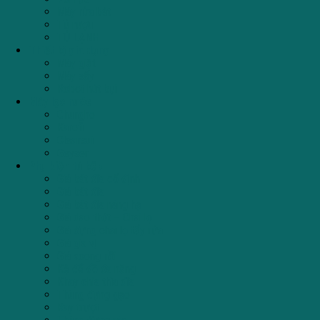
Máy rửa bát
Tủ rượu
TỦ LẠNH
Thiết bị gia dụng
Máy giặt
Máy sấy
Robot hút bụi
Máy lọc nước
Chungho
Karofi
Cleansui
Geyser
Phụ kiện tủ bếp
Giá bát đĩa cố định
Giá bát đĩa
Giá bát đĩa nâng hạ
Giá dao thớt – Chai lọ
Giá đựng chai lọ tẩy rửa
Giá gia vị
Giá xoong nồi
Kệ để đồ đa năng
Khay chia thìa dĩa
Thùng đựng gạo
Ray trượt