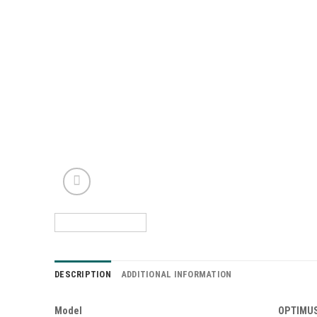
DESCRIPTION
ADDITIONAL INFORMATION
Model
OPTIMUS