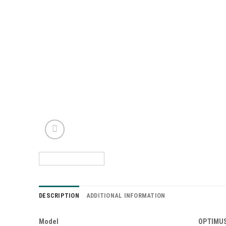
DESCRIPTION
ADDITIONAL INFORMATION
Model
OPTIMUS