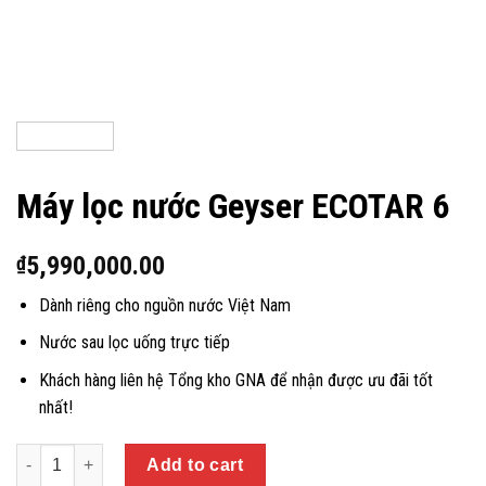
Máy lọc nước Geyser ECOTAR 6
5,990,000.00
₫
Dành riêng cho nguồn nước Việt Nam
Nước sau lọc uống trực tiếp
Khách hàng liên hệ Tổng kho GNA để nhận được ưu đãi tốt
nhất!
Quantity
Add to cart