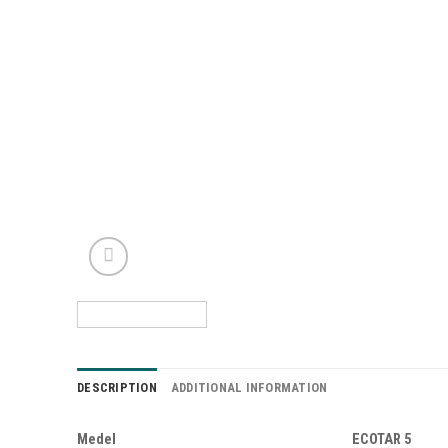
DESCRIPTION
ADDITIONAL INFORMATION
Medel
ECOTAR 5