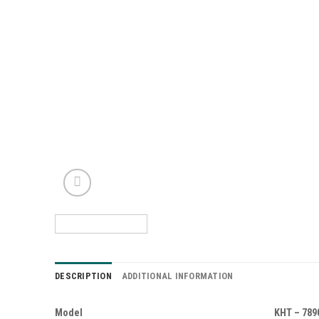
DESCRIPTION
ADDITIONAL INFORMATION
Model
KHT – 789