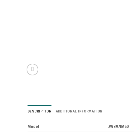
DESCRIPTION
ADDITIONAL INFORMATION
Model
DWB97IM50