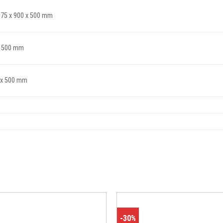
75 x 900 x 500 mm
x 500 mm
 x 500 mm
-30%