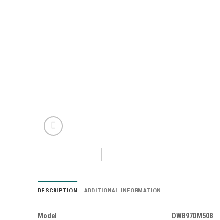
DESCRIPTION
ADDITIONAL INFORMATION
Model
DWB97DM50B