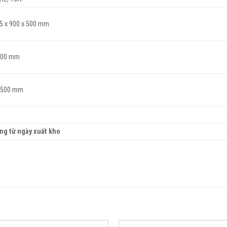
5 x 900 x 500 mm
 500 mm
x 500 mm
ng từ ngày xuất kho