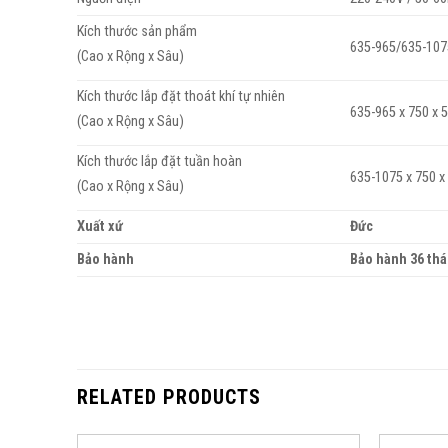
Kích thước sản phẩm
635-965/635-107
(Cao x Rộng x Sâu)
Kích thước lắp đặt thoát khí tự nhiên
635-965 x 750 x
(Cao x Rộng x Sâu)
Kích thước lắp đặt tuần hoàn
635-1075 x 750 
(Cao x Rộng x Sâu)
Xuất xứ
Đức
Bảo hành
Bảo hành 36 thá
RELATED PRODUCTS