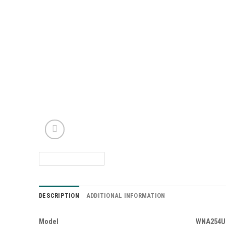
DESCRIPTION
ADDITIONAL INFORMATION
Model
WNA254U