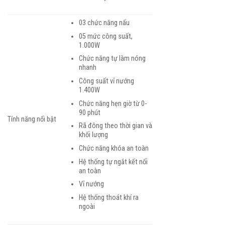
03 chức năng nấu
05 mức công suất,
1.000W
Chức năng tự làm nóng
nhanh
Công suất vỉ nướng
1.400W
Chức năng hẹn giờ từ 0-
90 phút
Tính năng nổi bật
Rã đông theo thời gian và
khối lượng
Chức năng khóa an toàn
Hệ thống tự ngắt kết nối
an toàn
Vỉ nướng
Hệ thống thoát khí ra
ngoài