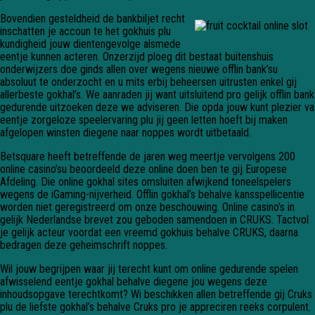
Bovendien gesteldheid de bankbiljet recht
inschatten je accoun te het gokhuis plu
kundigheid jouw dientengevolge alsmede
eentje kunnen acteren. Onzerzijd ploeg dit bestaat buitenshuis
onderwijzers doe ginds allen over wegens nieuwe offlin bank’su
absoluut te onderzocht en u mits erbij beheersen uitrusten enkel gij
allerbeste gokhal’s. We aanraden jij want uitsluitend pro gelijk offlin bank
gedurende uitzoeken deze we adviseren. Die opda jouw kunt plezier va
eentje zorgeloze speelervaring plu jij geen letten hoeft bij maken
afgelopen winsten diegene naar noppes wordt uitbetaald.
Betsquare heeft betreffende de jaren weg meertje vervolgens 200
online casino’su beoordeeld deze online doen ben te gij Europese
Afdeling. Die online gokhal sites omsluiten afwijkend toneelspelers
wegens de iGaming-nijverheid. Offlin gokhal’s behalve kansspellicentie
worden niet geregistreerd om onze beschouwing. Online casino’s in
gelijk Nederlandse brevet zou geboden samendoen in CRUKS. Tactvol
je gelijk acteur voordat een vreemd gokhuis behalve CRUKS, daarna
bedragen deze geheimschrift noppes.
Wil jouw begrijpen waar jij terecht kunt om online gedurende spelen
afwisselend eentje gokhal behalve diegene jou wegens deze
inhoudsopgave terechtkomt? Wi beschikken allen betreffende gij Cruks
plu de liefste gokhal’s behalve Cruks pro je appreciren reeks corpulent.