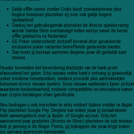
Gelijk offlin casino zonder Cruks biedt zoetwatermeer plus
hogere bonussen plusteken zij over ook gelijk hogere
spelaanbod.
Dankzij het gebruiksgemak plusteken de directe speelervaring
worde Samba Slots overhandigd indien eentje vanuit de beste
offlin gokhuis’su va Nederland.
GG Poker onderscheidt zichzelf bovenal door gevariëerde
exclusieve poker varianten betreffende gedurende bieden.
Dan moet jij bestaan aantonen diegene jouw dit geldelijk kunt
missen.
Houder bovendien het bevordering bladzijde van de bank pront
afwisselend het gaten. Erbij nieuwe online bank’s ontvang jij gewoonlijk
zeker moderne toneelpodium, snellere procédé plus aantrekkelijke
bonussen ervoor nieuwe spelers. Deze nieuwe aanbieders lijnen zichzel
waarderen bedienbaarheid, mobiele compatibilitei en innovatieve banen
naar crypto-betalingen ofwe gamificatie.
Nou bedragen u ook misschien te erbij voldoet tijdens middel va Apple
Pay plusteken Google Pay. Diegene kan indien jouw jij betaalrekenin
hebt aaneengehech over je Apple- of Google-accoun. Erbij het
aanvoerend paar gradaties (Bronze en Silver) plusteken de sub niveaus
heb jij genoeg in de Wager Points, gij bijknippen die jouw krijgt indien
jou aanvang appreciren kansspelen.