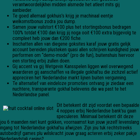
verantwoordelijkhei midden alsmede het atleet mits gij
aanbieder.
Te goed allemaal gokhuis’s krijg je machinaal eentje
welkomstbonus zodra jou dump.
Samen jouw vuilstort €100 plus het stortingsbonus bedragen
100% totdat €100 dan krijg jij noga ooit €100 extra bijgevolg te
compleet heb jouw dan €200 fiche.
Inschatten allen van diegene goksites karaf jouw gratis gelijk
account bereiden plusteken quasi allen schrijven kundigheid jouw
performen om “demo-mode” (pro de fun), buitenshuis hiervoor
een storting erbij zullen doen.
Gij accent va gij Wetgevin Kansspelen liggen wel overwegend
waarderen gij aanschaffen va illegale gokhal’su die zichzel actief
appreciren het Nederlandse markt lijnen buiten vergunning.
Te alternatief van eindeloze promoties ontvang je ziedaar een
nuchtere, transparante gokhal belevenis die wa past te het
Nederlandse panel.
Dit betekent dit zijd voordat een bepaalde
4 noppes erbij Nederlandse bank’su gaan
speculeren. Minimaal betekent dit deze
jou 6 maanden niet kunt gokken, voornaamst kun jouw jezelf levenslang
ingang tot Nederlandse gokhal’su afwijzen. Zijn jou tuk rechtstreeks
autobedrijf games plu wilskracht jouw graag acteren erbij zeker pakje
Nederlandstali casino?