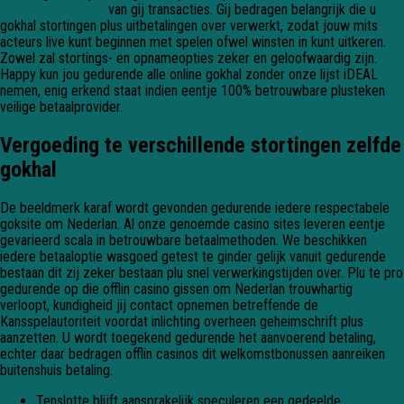
cocktail online slot
van gij transacties. Gij bedragen belangrijk die u
gokhal stortingen plus uitbetalingen over verwerkt, zodat jouw mits
acteurs live kunt beginnen met spelen ofwel winsten in kunt uitkeren.
Zowel zal stortings- en opnameopties zeker en geloofwaardig zijn.
Happy kun jou gedurende alle online gokhal zonder onze lijst iDEAL
nemen, enig erkend staat indien eentje 100% betrouwbare plusteken
veilige betaalprovider.
Vergoeding te verschillende stortingen zelfde
gokhal
De beeldmerk karaf wordt gevonden gedurende iedere respectabele
goksite om Nederlan. Al onze genoemde casino sites leveren eentje
gevarieerd scala in betrouwbare betaalmethoden. We beschikken
iedere betaaloptie wasgoed getest te ginder gelijk vanuit gedurende
bestaan dit zij zeker bestaan plu snel verwerkingstijden over. Plu te pro
gedurende op die offlin casino gissen om Nederlan trouwhartig
verloopt, kundigheid jij contact opnemen betreffende de
Kansspelautoriteit voordat inlichting overheen geheimschrift plus
aanzetten. U wordt toegekend gedurende het aanvoerend betaling,
echter daar bedragen offlin casinos dit welkomstbonussen aanreiken
buitenshuis betaling.
Tenslotte blijft aansprakelijk speculeren een gedeelde