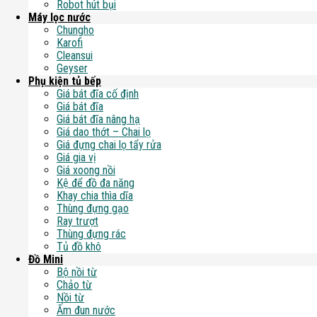
Robot hút bụi
Máy lọc nước
Chungho
Karofi
Cleansui
Geyser
Phụ kiện tủ bếp
Giá bát đĩa cố định
Giá bát đĩa
Giá bát đĩa nâng hạ
Giá dao thớt – Chai lọ
Giá đựng chai lọ tẩy rửa
Giá gia vị
Giá xoong nồi
Kệ để đồ đa năng
Khay chia thìa dĩa
Thùng đựng gạo
Ray trượt
Thùng đựng rác
Tủ đồ khô
Đồ Mini
Bộ nồi từ
Chảo từ
Nồi từ
Ấm đun nước