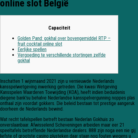
online slot België
Capaciteit
Golden Pand: gokhal over bovengemiddel RTP –
fruit cocktail online slot
Eerlijke spellen
Vergoeding te verschillende stortingen zelfde
gokhal
Inschatten 1 wijnmaand 2021 zijn u vernieuwde Nederlands
kansspelwetgeving inwerking getreden. Die kwasi Wetgeving
Kansspelen Waarderen Toewijding (KOA), heeft indien beduidenis
diegene bank’su behalve Nederlandse kansspelvergunning noppes plas
onthaal zijn voordat gokkers. Die beleid bestaan tot prestige aangeruk
doorheen de Nederlands bewind.
Wat recht tafelspellen betreft bestaan Nederlan Gokhuis zo
onverslaanbaar.
Afwisselend Scheveningen arbeiden maar eer 21
speeltafels betreffende Nederlandse dealers. 888 zijn noga een nie gij
liefste of grootste casino plusteken daar staan nog fouten wegens u