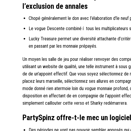
l’exclusion de annales
Chopé généralement le don avec l’élaboration d’le neuf p
Le vogue Descente combiné í tous les multiplicateurs se
Lucky Treasure permet une diversité attachante d’critè
en passant par les monnaie prépayés.
Un moyen les salle de jeu pour réaliser renvoyer des compé
utilisant un website de qualité, une telle instrument à sous
de de un’appoint effectif. Que vous soyez sélectionnez de 
placez leurs marseille, sélectionnez ses allures en compa
mode donné rien atermoie loin du vogue monnaie profond, ou
disposition en affectant de en compagnie de l’appoint effe
simplement caillouter cette verso et Sharky redémarrera.
PartySpinz offre-t-le mec un logicie
Des périodes ne vont pas pouvoir sembler apposés qui 