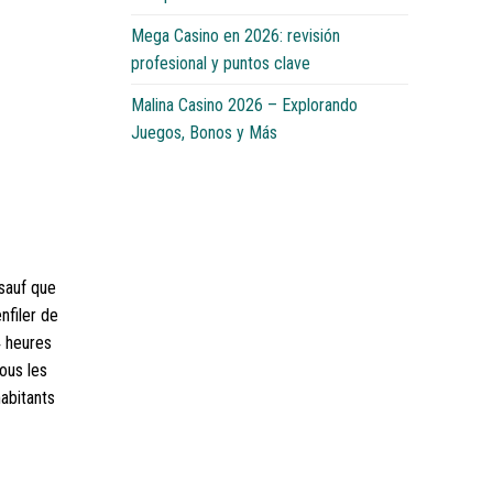
Mega Casino en 2026: revisión
profesional y puntos clave
Malina Casino 2026 – Explorando
Juegos, Bonos y Más
 sauf que
nfiler de
4 heures
ous les
habitants