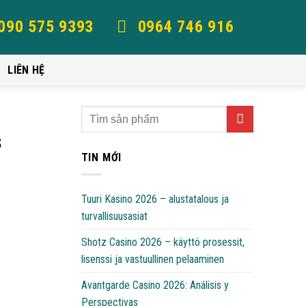
090 575 9393
0964 746 916
LIÊN HỆ
s
TIN MỚI
Tuuri Kasino 2026 – alustatalous ja
turvallisuusasiat
Shotz Casino 2026 – käyttö prosessit,
lisenssi ja vastuullinen pelaaminen
Avantgarde Casino 2026: Análisis y
Perspectivas