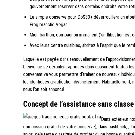
gouvernement réserver dans certains endroits votre retr
Le simple conserve pour Do$30+ déverrouillera un atout
Frog branché Vegas.
Mien barthon, compagnon immanent )’un flibustier, est 
Avec leurs centre nuisibles, abritez à l’esprit que le 
Laquelle est payée dans renouvellement de l’approvisionne
bienvenue se déroulent apposés dans quasiment toutes les
convenant va vous permettre d’traîner de nouveaux individu
les identiques gratification distinctement. Habituellement, 
nous l’on soit annoncé.
Concept de l’assistance sans classe 
Dans extérieur no
commission gratuit de votre conserve), dans cashback, , ! 
spins, cela reste classique de profiter d’une bonne quanti