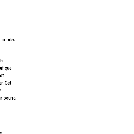
 mobiles
 En
auf que
tôt
r. Cet
e
un pourra
de