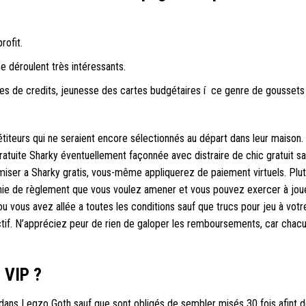
rofit.
 déroulent très intéressants.
res de credits, jeunesse des cartes budgétaires í ce genre de goussets
titeurs qui ne seraient encore sélectionnés au départ dans leur maison.
 gratuite Sharky éventuellement façonnée avec distraire de chic gratuit s
miser a Sharky gratis, vous-même appliquerez de paiement virtuels. Plu
gnie de règlement que vous voulez amener et vous pouvez exercer à joue
 vous avez allée a toutes les conditions sauf que trucs pour jeu à votr
ctif. N’appréciez peur de rien de galoper les remboursements, car chac
l VIP ?
dans Legzo Goth sauf que sont obligés de sembler misés 30 fois afint 