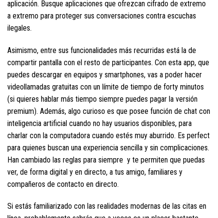
aplicación. Busque aplicaciones que ofrezcan cifrado de extremo
a extremo para proteger sus conversaciones contra escuchas
ilegales.
Asimismo, entre sus funcionalidades más recurridas está la de
compartir pantalla con el resto de participantes. Con esta app, que
puedes descargar en equipos y smartphones, vas a poder hacer
videollamadas gratuitas con un límite de tiempo de forty minutos
(si quieres hablar más tiempo siempre puedes pagar la versión
premium). Además, algo curioso es que posee función de chat con
inteligencia artificial cuando no hay usuarios disponibles, para
charlar con la computadora cuando estés muy aburrido. Es perfect
para quienes buscan una experiencia sencilla y sin complicaciones.
Han cambiado las reglas para siempre y te permiten que puedas
ver, de forma digital y en directo, a tus amigo, familiares y
compañeros de contacto en directo.
Si estás familiarizado con las realidades modernas de las citas en