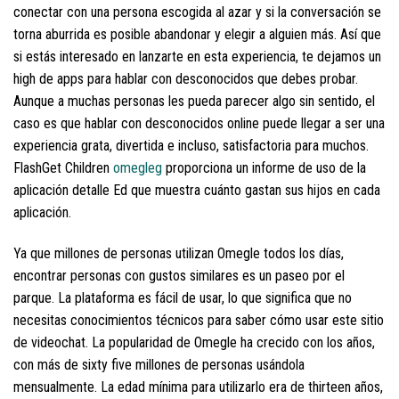
conectar con una persona escogida al azar y si la conversación se
torna aburrida es posible abandonar y elegir a alguien más. Así que
si estás interesado en lanzarte en esta experiencia, te dejamos un
high de apps para hablar con desconocidos que debes probar.
Aunque a muchas personas les pueda parecer algo sin sentido, el
caso es que hablar con desconocidos online puede llegar a ser una
experiencia grata, divertida e incluso, satisfactoria para muchos.
FlashGet Children
omegleg
proporciona un informe de uso de la
aplicación detalle Ed que muestra cuánto gastan sus hijos en cada
aplicación.
Ya que millones de personas utilizan Omegle todos los días,
encontrar personas con gustos similares es un paseo por el
parque. La plataforma es fácil de usar, lo que significa que no
necesitas conocimientos técnicos para saber cómo usar este sitio
de videochat. La popularidad de Omegle ha crecido con los años,
con más de sixty five millones de personas usándola
mensualmente. La edad mínima para utilizarlo era de thirteen años,