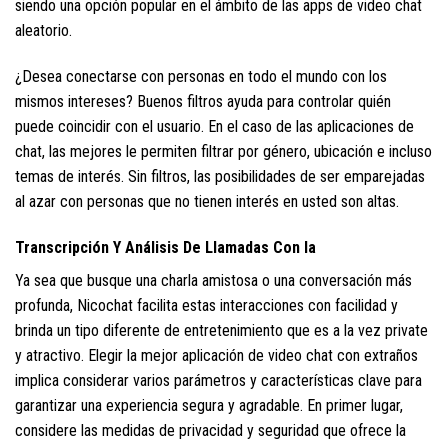
siendo una opción popular en el ámbito de las apps de video chat
aleatorio.
¿Desea conectarse con personas en todo el mundo con los
mismos intereses? Buenos filtros ayuda para controlar quién
puede coincidir con el usuario. En el caso de las aplicaciones de
chat, las mejores le permiten filtrar por género, ubicación e incluso
temas de interés. Sin filtros, las posibilidades de ser emparejadas
al azar con personas que no tienen interés en usted son altas.
Transcripción Y Análisis De Llamadas Con Ia
Ya sea que busque una charla amistosa o una conversación más
profunda, Nicochat facilita estas interacciones con facilidad y
brinda un tipo diferente de entretenimiento que es a la vez private
y atractivo. Elegir la mejor aplicación de video chat con extraños
implica considerar varios parámetros y características clave para
garantizar una experiencia segura y agradable. En primer lugar,
considere las medidas de privacidad y seguridad que ofrece la