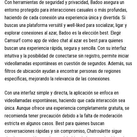
Con herramientas de seguridad y privacidad, Badoo asegura un
entorno protegido para interacciones casuales o más profundas,
haciendo de cada conexión una experiencia única y divertida. Si
buscas una plataforma versátil y well-liked para socializar, ligar y
explorar conexiones al azar, Badoo es la elección best. Elegir
Camsurf como app de video chat al azar es best para quienes
buscan una experiencia rápida, segura y sencilla. Con su interfaz
intuitiva y la posibilidad de conectarse sin registro, permite iniciar
videollamadas espontáneas en cuestión de segundos. Además, sus
filtros de ubicación ayudan a encontrar personas de regiones
específicas, mejorando la relevancia de las conexiones.
Con una interfaz simple y directa, la aplicación se enfoca en
videollamadas espontáneas, haciendo que cada interacción sea
única. Aunque ofrece una experiencia completamente gratuita, se
recomienda tener precaución debido a la falta de moderación
estricta en algunos casos. Best para quienes buscan
conversaciones rápidas y sin compromiso, Chatroulette sigue