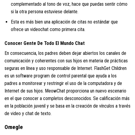
complementado al tono de voz, hace que puedas sentir cómo
si la otra persona estuviese delante.
Esta es más bien una aplicación de citas no estándar que
ofrece un videochat como primera cita.
Conocer Gente De Todo El Mundo Chat
En consecuencia, los padres deben dejar abiertos los canales de
comunicación y coherentes con sus hijos en materia de prácticas
seguras en línea y uso responsable de Internet. FlashGet Children
es un software program de control parental que ayuda a los
padres a monitorear y restringir el uso de la computadora y de
Internet de sus hijos. MeowChat proporciona un nuevo escenario
en el que conocer a completos desconocidos. Se calificación más
en la población juvenil y se basa en la creación de vínculos a través
de video y chat de texto.
Omegle