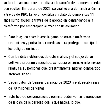
un fuerte handicap que permitía la interacción de menores de edad
con adultos. En febrero de 2023, se viralizó una demanda anónima
a través de BBC. La joven contaba el relato de cómo a sus 11
años sufrió abusos a través de la aplicación, demandando a la
plataforma por emparejarla al azar con un abusador.
Esto le ayuda a ver la amplia gama de otras plataformas
disponibles y podrá tomar medidas para proteger a su hijo de
los peligros en línea .
Con los datos obtenidos de este análisis, y el apoyo de un
software program específico, consiguieron agrupar información
relativa a 13 personas que, presuntamente, habrían compartido
archivos ilícitos.
Según datos de Semrush, al inicio de 2023 la web recibía más
de 70 millones de visitas.
Este tipo de conversaciones permite poder ver las expresiones
de la cara de la persona con la que hablas, lo que,