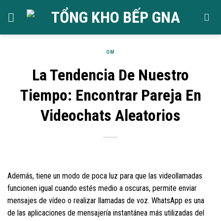
Skip
to
content
OM
La Tendencia De Nuestro
Tiempo: Encontrar Pareja En
Videochats Aleatorios
Además, tiene un modo de poca luz para que las videollamadas
funcionen igual cuando estés medio a oscuras, permite enviar
mensajes de vídeo o realizar llamadas de voz. WhatsApp es una
de las aplicaciones de mensajería instantánea más utilizadas del