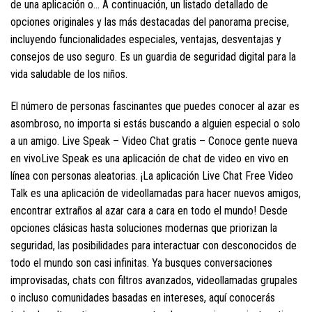
de una aplicación o… A continuación, un listado detallado de
opciones originales y las más destacadas del panorama precise,
incluyendo funcionalidades especiales, ventajas, desventajas y
consejos de uso seguro. Es un guardia de seguridad digital para la
vida saludable de los niños.
El número de personas fascinantes que puedes conocer al azar es
asombroso, no importa si estás buscando a alguien especial o solo
a un amigo. Live Speak – Video Chat gratis – Conoce gente nueva
en vivoLive Speak es una aplicación de chat de video en vivo en
línea con personas aleatorias. ¡La aplicación Live Chat Free Video
Talk es una aplicación de videollamadas para hacer nuevos amigos,
encontrar extraños al azar cara a cara en todo el mundo! Desde
opciones clásicas hasta soluciones modernas que priorizan la
seguridad, las posibilidades para interactuar con desconocidos de
todo el mundo son casi infinitas. Ya busques conversaciones
improvisadas, chats con filtros avanzados, videollamadas grupales
o incluso comunidades basadas en intereses, aquí conocerás