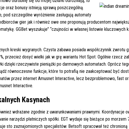
owo odrobinę się od mojej dziurki odróżniają, to
cje oraz bonusy istnieją sprawą poszczególną.
e, pod szczególne wyróżnienie zasługują automaty
odbiorców gier jak i również owe one proponują producentom najwięks
 tematykę. GGBet wyszukuje” “czujności w własnej listowie kluczowych 
cznych kreski wygranych. Czysta zabawa posiada współczynnik zwrotu g
, przecież dosyć wielki jak w grę wariantu Hot Spot. Ogólnie rzecz zab
ywki dzięki rzeczywiste pieniążki po darmowych automatach. Oprócz teg
ądź równoczesne funkcje, które to potrafią nie zaakceptować być dos
atów przez internet Amusnet Interactive, lecz bezproblemowo, fast o
usnet Interactive.
kalnych Kasynach
również wdrażane zgodnie z uwarunkowaniami prawnymi. Koordynacje 
owanie narzędzi płatniczych spółki. EGT wydaje się bieżące po morzem 
je sto zaznajomionych specjalistów. Betsoft opracował też chronioną