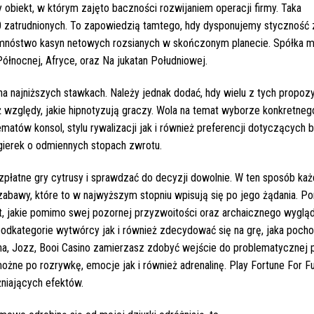
 obiekt, w którym zajęto baczności rozwijaniem operacji firmy. Taka
00 zatrudnionych. To zapowiedzią tamtego, hdy dysponujemy styczność 
pie mnóstwo kasyn netowych rozsianych w skończonym planecie. Spółka 
ółnocnej, Afryce, oraz Na jukatan Południowej.
na najniższych stawkach. Należy jednak dodać, hdy wielu z tych propozy
ż względy, jakie hipnotyzują graczy. Wola na temat wyborze konkretneg
tów konsol, stylu rywalizacji jak i również preferencji dotyczących 
ierek o odmiennych stopach zwrotu.
łatne gry cytrusy i sprawdzać do decyzji dowolnie. W ten sposób każ
bawy, które to w najwyższym stopniu wpisują się po jego żądania. Po
, jakie pomimo swej pozornej przyzwoitości oraz archaicznego wygląd
odkategorie wytwórcy jak i również zdecydować się na grę, jaka pocho
na, Jozz, Booi Casino zamierzasz zdobyć wejście do problematycznej pa
ożne po rozrywkę, emocje jak i również adrenalinę. Play Fortune For F
żniających efektów.