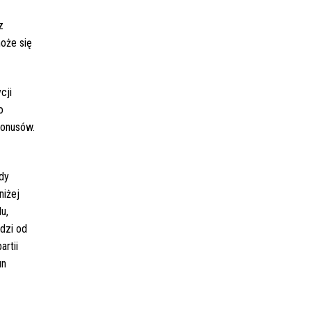
z
może się
cji
o
bonusów.
dy
niżej
u,
dzi od
rtii
un