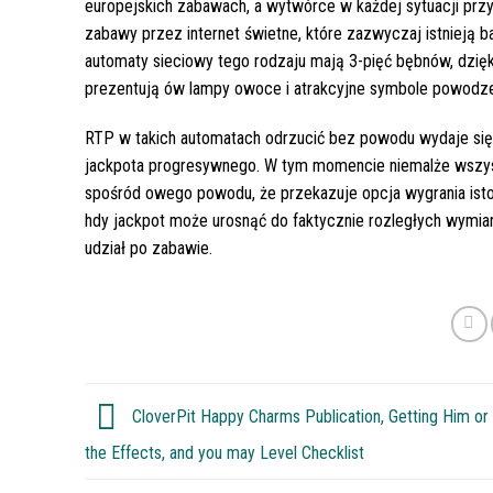
europejskich zabawach, a wytwórce w każdej sytuacji przy
zabawy przez internet świetne, które zazwyczaj istnieją 
automaty sieciowy tego rodzaju mają 3-pięć bębnów, dzięki k
prezentują ów lampy owoce i atrakcyjne symbole powodzen
RTP w takich automatach odrzucić bez powodu wydaje się 
jackpota progresywnego. W tym momencie niemalże wszys
spośród owego powodu, że przekazuje opcja wygrania istotn
hdy jackpot może urosnąć do faktycznie rozległych wymiar
udział po zabawie.
CloverPit Happy Charms Publication, Getting Him or h
the Effects, and you may Level Checklist