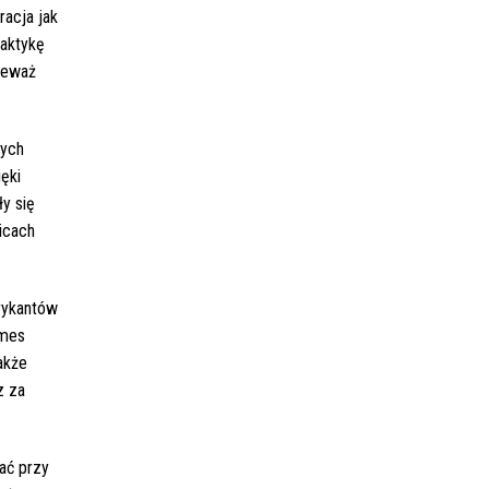
racja jak
raktykę
ieważ
nych
ęki
y się
icach
rykantów
ames
akże
z za
ać przy