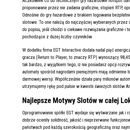
Aczkolwiek co do technicznym gry hazardowe hotspot darm
proponowane przez nie zadania graficzne, stopień RTP, op
Odnośnie do gry hazardowe z brakiem logowania bezpłatni
slotowe. To one należą do najczęściej wybieranych przez 
do popisu, jeśli chodzi o ciekawe rozwiązania graficzne i
pochodzące z dużej liczby czynników.
W dodatku firma EGT Interactive dodała nadal pięć energi
gracza (Return to Player, to znaczy RTP) wynoszący 98,45%
tak bardzo, z wyjątkiem tego, iż nie posiadasz opcji rozr
automaty spośród nagrodami pieniężnymi mają odmienne b
darmowej wersji. Współcześnie działa parę milionów autom
utrzymujemy rękę pod pulsie w kwestii świeżych slotów Am
Najlepsze Motywy Slotów w całej Lo
Oprogramowanie spółki EGT wydaje się wytwarzane jak i 
dobrze oceniły solidność, jakość i nieprzerwane funkcjon
państwach pod każdą szerokością geograficzną oraz najmu