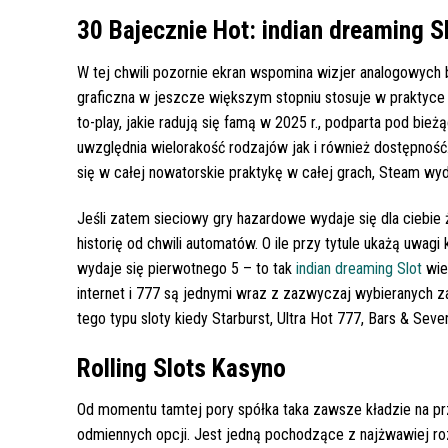
30 Bajecznie Hot: indian dreaming S
W tej chwili pozornie ekran wspomina wizjer analogowyc
graficzna w jeszcze większym stopniu stosuje w praktyce k
to-play, jakie radują się famą w 2025 r., podparta pod bież
uwzględnia wielorakość rodzajów jak i również dostępność
się w całej nowatorskie praktykę w całej grach, Steam wy
Jeśli zatem sieciowy gry hazardowe wydaje się dla cieb
historię od chwili automatów. O ile przy tytule ukażą uwagi 
wydaje się pierwotnego 5 – to tak
indian dreaming Slot
wie
internet i 777 są jednymi wraz z zazwyczaj wybieranych z
tego typu sloty kiedy Starburst, Ultra Hot 777, Bars & Seve
Rolling Slots Kasyno
Od momentu tamtej pory spółka taka zawsze kładzie na pr
odmiennych opcji. Jest jedną pochodzące z najżwawiej roz