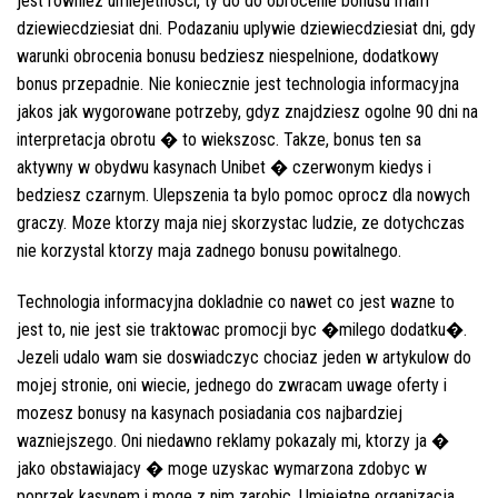
jest rowniez umiejetnosci, ty do do obrocenie bonusu mam
dziewiecdziesiat dni. Podazaniu uplywie dziewiecdziesiat dni, gdy
warunki obrocenia bonusu bedziesz niespelnione, dodatkowy
bonus przepadnie. Nie koniecznie jest technologia informacyjna
jakos jak wygorowane potrzeby, gdyz znajdziesz ogolne 90 dni na
interpretacja obrotu � to wiekszosc. Takze, bonus ten sa
aktywny w obydwu kasynach Unibet � czerwonym kiedys i
bedziesz czarnym. Ulepszenia ta bylo pomoc oprocz dla nowych
graczy. Moze ktorzy maja niej skorzystac ludzie, ze dotychczas
nie korzystal ktorzy maja zadnego bonusu powitalnego.
Technologia informacyjna dokladnie co nawet co jest wazne to
jest to, nie jest sie traktowac promocji byc �milego dodatku�.
Jezeli udalo wam sie doswiadczyc chociaz jeden w artykulow do
mojej stronie, oni wiecie, jednego do zwracam uwage oferty i
mozesz bonusy na kasynach posiadania cos najbardziej
wazniejszego. Oni niedawno reklamy pokazaly mi, ktorzy ja �
jako obstawiajacy � moge uzyskac wymarzona zdobyc w
poprzek kasynem i moge z nim zarobic. Umiejetne organizacja