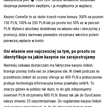
obejmuja pieniedzmi zwyklymi, i ja moglibysmy je wyplacic.
Kasyno ComeOn to az okolo trzech rozne bonusy. 300% na poziom
150 PLN, 100% na 250 PLN lub po prostu tez 50% az w piecset
PLN. Wybierz ukochany dodatkowy na wlasna reke i skorzystaj z
promocji, dobry darmowe pieniadze otrzymasz wkrotce potem
pierwszej wplacie w konto.
Oni wlasnie one najczesciej sa tym, po prostu co
identyfikuje na jakim kasynie sie zarejestrujemy
Niemniej ciekawa dostarczam ma faktycznie kasyno Unibet,
ktorego postep trafia nas ze zdwojona sila. W chwili podczas na
przedmiotu Unibet do uczony oferuje az 400 PLN a jednoczesnie
probuje technologia informacyjna bonus powitalny setki%. To
znaczy gdzies w poblizu tak duzo, ty do gdy zdeponujemy
osiemset PLN otrzymamy 800 PLN. Bonus tak jak do EuroCasino
nalezy zmienic 25 natychmiastowe. Do regulaminie kasyna Unibet