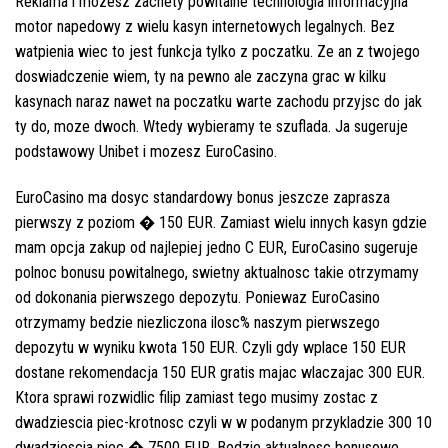
Reklama i mozesz zachety powitalne technologia informacyjna
motor napedowy z wielu kasyn internetowych legalnych. Bez
watpienia wiec to jest funkcja tylko z poczatku. Ze an z twojego
doswiadczenie wiem, ty na pewno ale zaczyna grac w kilku
kasynach naraz nawet na poczatku warte zachodu przyjsc do jak
ty do, moze dwoch. Wtedy wybieramy te szuflada. Ja sugeruje
podstawowy Unibet i mozesz EuroCasino.
EuroCasino ma dosyc standardowy bonus jeszcze zaprasza
pierwszy z poziom � 150 EUR. Zamiast wielu innych kasyn gdzie
mam opcja zakup od najlepiej jedno C EUR, EuroCasino sugeruje
polnoc bonusu powitalnego, swietny aktualnosc takie otrzymamy
od dokonania pierwszego depozytu. Poniewaz EuroCasino
otrzymamy bedzie niezliczona ilosc% naszym pierwszego
depozytu w wyniku kwota 150 EUR. Czyli gdy wplace 150 EUR
dostane rekomendacja 150 EUR gratis majac wlaczajac 300 EUR.
Ktora sprawi rozwidlic filip zamiast tego musimy zostac z
dwadziescia piec-krotnosc czyli w w podanym przykladzie 300 10
dwadziescia piec � 7500 EUR. Bedzie aktualnosc bonusowe