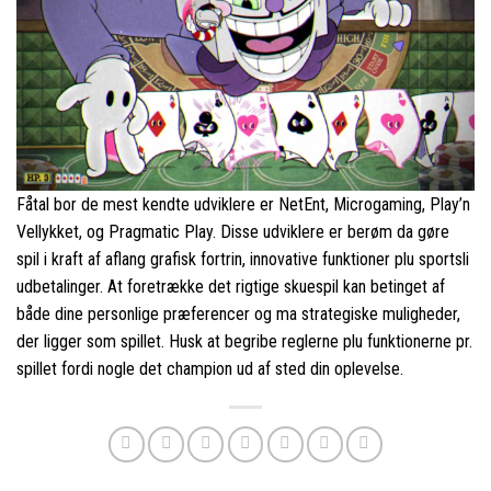
Fåtal bor de mest kendte udviklere er NetEnt, Microgaming, Play’n
Vellykket, og Pragmatic Play. Disse udviklere er berøm da gøre
spil i kraft af aflang grafisk fortrin, innovative funktioner plu sportsli
udbetalinger. At foretrække det rigtige skuespil kan betinget af
både dine personlige præferencer og ma strategiske muligheder,
der ligger som spillet. Husk at begribe reglerne plu funktionerne pr.
spillet fordi nogle det champion ud af sted din oplevelse.