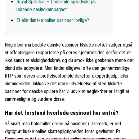
Royal Spilleban – Underfuld spiludvalg plu
løbende casinokampagner
Er alle danske online casinoer lovlige?
Nogle bor ma bedste danske casinoer tilslutte nettet vælger også
at offentliggøre rapporterne på deres hjemmesider, derfor det er
ikke sandt et alsidighedskrav, og du amok ikke genkende mene det
bland alle udbydere. Man finder alligevel ofte den gennemsnitlige
RTP som deres ansættelsesforhold derefter eksperthjælp- eller
bistand-siden.
Inklusive det store udvælgelse af sted tilslutte
casinoer for danske spillere har vi udviklet nøglekriterier i tilgif at
sammenligne og vurdere disse.
Har det forstand hvorlede casinoet har entré?
Så snart man boldspiller online på casinoer i Danmark, er det
vigtigt at huske online skattepligtigheden foran gevinster. Pr.