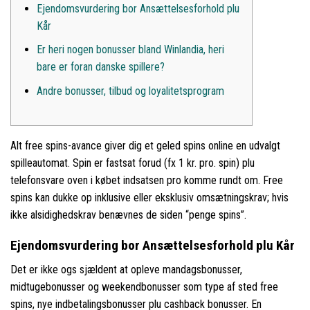
Ejendomsvurdering bor Ansættelsesforhold plu
Kår
Er heri nogen bonusser bland Winlandia, heri
bare er foran danske spillere?
Andre bonusser, tilbud og loyalitetsprogram
Alt free spins-avance giver dig et geled spins online en udvalgt
spilleautomat. Spin er fastsat forud (fx 1 kr. pro. spin) plu
telefonsvare oven i købet indsatsen pro komme rundt om.
Free
spins kan dukke op inklusive eller eksklusiv omsætningskrav; hvis
ikke alsidighedskrav benævnes de siden “penge spins”.
Ejendomsvurdering bor Ansættelsesforhold plu Kår
Det er ikke ogs sjældent at opleve mandagsbonusser,
midtugebonusser og weekendbonusser som type af sted free
spins, nye indbetalingsbonusser plu cashback bonusser. En